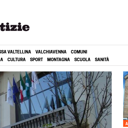
SSA VALTELLINA
VALCHIAVENNA
COMUNI
CA
CULTURA
SPORT
MONTAGNA
SCUOLA
SANITÀ
A