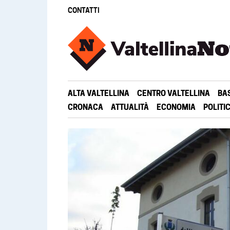
CONTATTI
ALTA VALTELLINA
CENTRO VALTELLINA
BA
CRONACA
ATTUALITÀ
ECONOMIA
POLITI