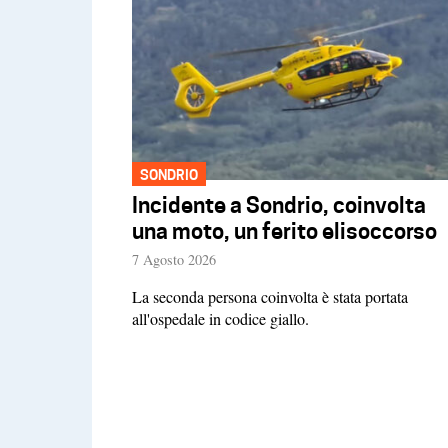
SONDRIO
Incidente a Sondrio, coinvolta
una moto, un ferito elisoccorso
7 Agosto 2026
La seconda persona coinvolta è stata portata
all'ospedale in codice giallo.