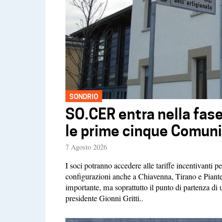
SONDRIO
SO.CER entra nella fase
le prime cinque Comuni
7 Agosto 2026
I soci potranno accedere alle tariffe incentivanti 
configurazioni anche a Chiavenna, Tirano e Piante
importante, ma soprattutto il punto di partenza di 
presidente Gionni Gritti..