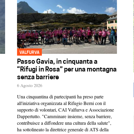
VALFURVA
Passo Gavia, in cinquanta a
“Rifugi in Rosa” per una montagna
senza barriere
6 Agosto 2026
Una cinquantina di partecipanti ha preso parte
all'iniziativa organizzata al Rifugio Berni con il
supporto di volontari, CAI Valfurva e Associazione
Dappertutto. "Camminare insieme, senza barriere,
contribuisce a diffondere una cultura della salute",
ha sottolineato la direttrice generale di ATS della