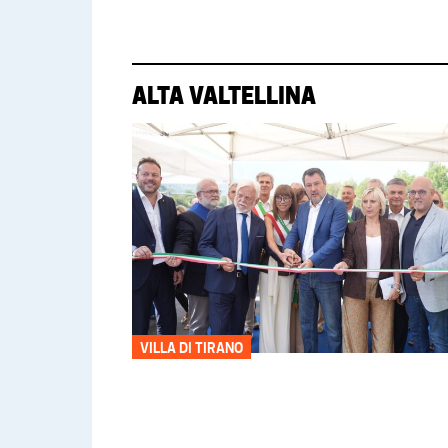
ALTA VALTELLINA
VILLA DI TIRANO