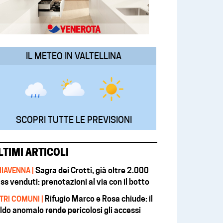
IL METEO IN VALTELLINA
SCOPRI TUTTE LE PREVISIONI
LTIMI ARTICOLI
Sagra dei Crotti, già oltre 2.000
IAVENNA |
ss venduti: prenotazioni al via con il botto
Rifugio Marco e Rosa chiude: il
TRI COMUNI |
ldo anomalo rende pericolosi gli accessi