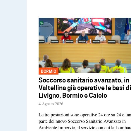
BORMIO
Soccorso sanitario avanzato, in
Valtellina già operative le basi d
Livigno, Bormio e Caiolo
4 Agosto 2026
Le tre postazioni sono operative 24 ore su 24 e fa
parte del nuovo Soccorso Sanitario Avanzato in
Ambiente Impervio, il servizio con cui la Lombar