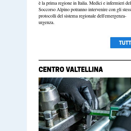
è la prima regione in Italia. Medici e infermieri del
Soccorso Alpino potranno intervenire con gli stess
protocolli del sistema regionale dell'emergenza-
urgenza.
TUTT
CENTRO VALTELLINA