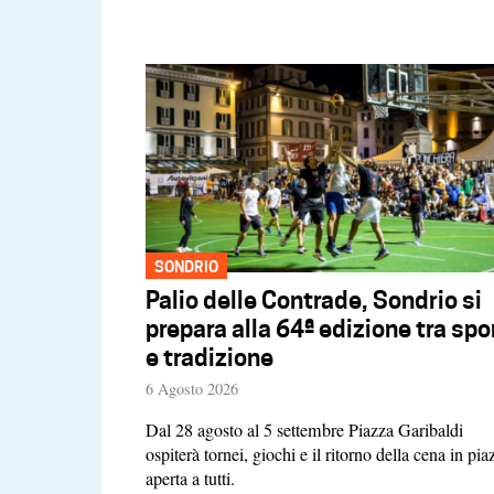
SONDRIO
Palio delle Contrade, Sondrio si
prepara alla 64ª edizione tra spo
e tradizione
6 Agosto 2026
Dal 28 agosto al 5 settembre Piazza Garibaldi
ospiterà tornei, giochi e il ritorno della cena in pia
aperta a tutti.