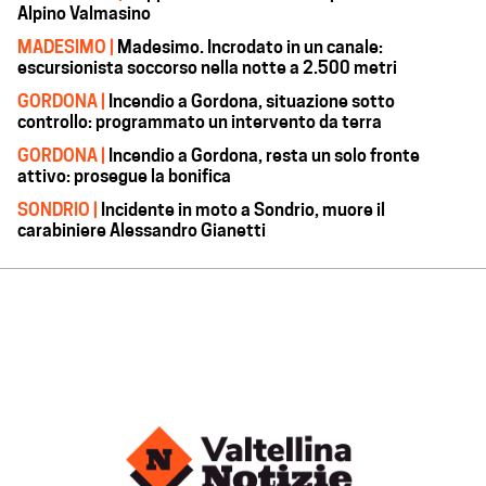
Alpino Valmasino
MADESIMO |
Madesimo. Incrodato in un canale:
escursionista soccorso nella notte a 2.500 metri
GORDONA |
Incendio a Gordona, situazione sotto
controllo: programmato un intervento da terra
GORDONA |
Incendio a Gordona, resta un solo fronte
attivo: prosegue la bonifica
SONDRIO |
Incidente in moto a Sondrio, muore il
carabiniere Alessandro Gianetti
CHI SIAMO
CONTATTI