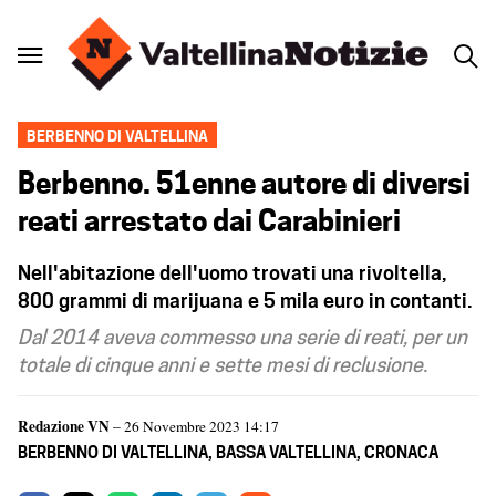
BERBENNO DI VALTELLINA
Berbenno. 51enne autore di diversi
reati arrestato dai Carabinieri
Nell'abitazione dell'uomo trovati una rivoltella,
800 grammi di marijuana e 5 mila euro in contanti.
Dal 2014 aveva commesso una serie di reati, per un
totale di cinque anni e sette mesi di reclusione.
Redazione VN
– 26 Novembre 2023 14:17
BERBENNO DI VALTELLINA
,
BASSA VALTELLINA
,
CRONACA