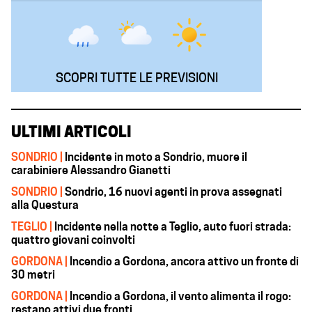
SCOPRI TUTTE LE PREVISIONI
ULTIMI ARTICOLI
SONDRIO |
Incidente in moto a Sondrio, muore il
carabiniere Alessandro Gianetti
SONDRIO |
Sondrio, 16 nuovi agenti in prova assegnati
alla Questura
TEGLIO |
Incidente nella notte a Teglio, auto fuori strada:
quattro giovani coinvolti
GORDONA |
Incendio a Gordona, ancora attivo un fronte di
30 metri
GORDONA |
Incendio a Gordona, il vento alimenta il rogo:
restano attivi due fronti