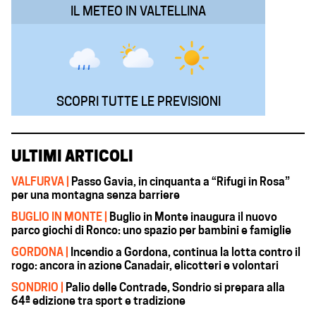
IL METEO IN VALTELLINA
SCOPRI TUTTE LE PREVISIONI
ULTIMI ARTICOLI
VALFURVA |
Passo Gavia, in cinquanta a “Rifugi in Rosa”
per una montagna senza barriere
BUGLIO IN MONTE |
Buglio in Monte inaugura il nuovo
parco giochi di Ronco: uno spazio per bambini e famiglie
GORDONA |
Incendio a Gordona, continua la lotta contro il
rogo: ancora in azione Canadair, elicotteri e volontari
SONDRIO |
Palio delle Contrade, Sondrio si prepara alla
64ª edizione tra sport e tradizione