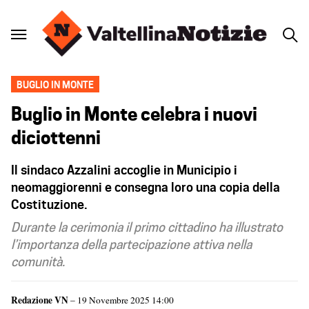
BUGLIO IN MONTE
Buglio in Monte celebra i nuovi
diciottenni
Il sindaco Azzalini accoglie in Municipio i
neomaggiorenni e consegna loro una copia della
Costituzione.
Durante la cerimonia il primo cittadino ha illustrato
l’importanza della partecipazione attiva nella
comunità.
Redazione VN
– 19 Novembre 2025 14:00