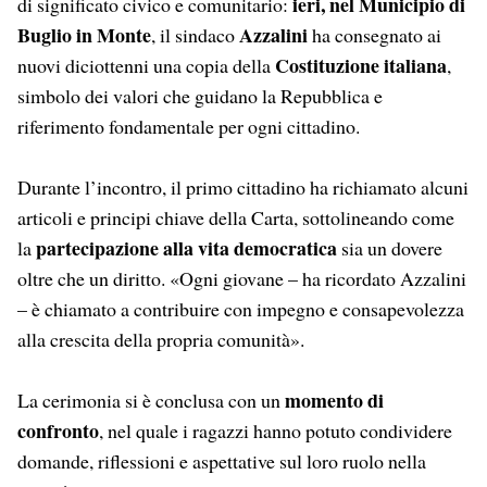
ieri, nel Municipio di
di significato civico e comunitario:
Buglio in Monte
Azzalini
, il sindaco
ha consegnato ai
Costituzione italiana
nuovi diciottenni una copia della
,
simbolo dei valori che guidano la Repubblica e
riferimento fondamentale per ogni cittadino.
Durante l’incontro, il primo cittadino ha richiamato alcuni
articoli e principi chiave della Carta, sottolineando come
partecipazione alla vita democratica
la
sia un dovere
oltre che un diritto. «Ogni giovane – ha ricordato Azzalini
– è chiamato a contribuire con impegno e consapevolezza
alla crescita della propria comunità».
momento di
La cerimonia si è conclusa con un
confronto
, nel quale i ragazzi hanno potuto condividere
domande, riflessioni e aspettative sul loro ruolo nella