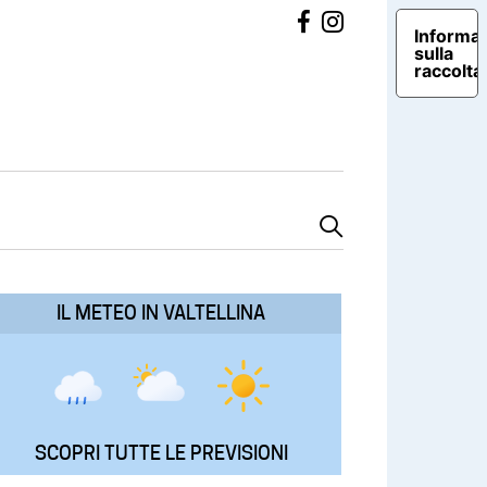
Informat
sulla
raccolta
IL METEO IN VALTELLINA
SCOPRI TUTTE LE PREVISIONI