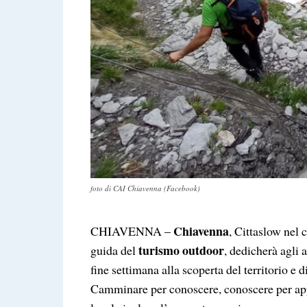
foto di CAI Chiavenna (Facebook)
Chiavenna
CHIAVENNA –
, Cittaslow nel 
turismo outdoor
guida del
, dedicherà agli
fine settimana alla scoperta del territorio 
Camminare per conoscere, conoscere per appr