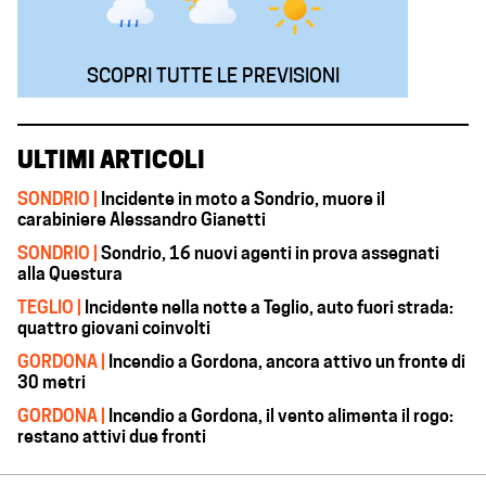
SCOPRI TUTTE LE PREVISIONI
ULTIMI ARTICOLI
SONDRIO |
Incidente in moto a Sondrio, muore il
carabiniere Alessandro Gianetti
SONDRIO |
Sondrio, 16 nuovi agenti in prova assegnati
alla Questura
TEGLIO |
Incidente nella notte a Teglio, auto fuori strada:
quattro giovani coinvolti
GORDONA |
Incendio a Gordona, ancora attivo un fronte di
30 metri
GORDONA |
Incendio a Gordona, il vento alimenta il rogo:
restano attivi due fronti