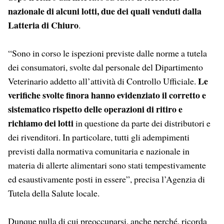
nazionale di alcuni lotti, due dei quali venduti dalla
Latteria di Chiuro
.
“Sono in corso le ispezioni previste dalle norme a tutela
dei consumatori, svolte dal personale del Dipartimento
Le
Veterinario addetto all’attività di Controllo Ufficiale.
verifiche svolte finora hanno evidenziato il corretto e
sistematico rispetto delle operazioni di ritiro e
richiamo dei lotti
in questione da parte dei distributori e
dei rivenditori. In particolare, tutti gli adempimenti
previsti dalla normativa comunitaria e nazionale in
materia di allerte alimentari sono stati tempestivamente
ed esaustivamente posti in essere”, precisa l’Agenzia di
Tutela della Salute locale.
Dunque nulla di cui preoccuparsi, anche perché, ricorda