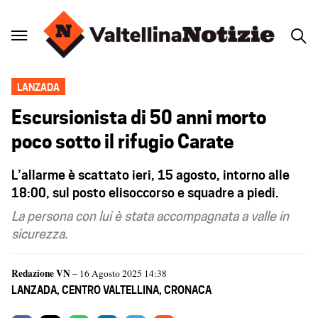
LANZADA
Escursionista di 50 anni morto
poco sotto il rifugio Carate
L’allarme è scattato ieri, 15 agosto, intorno alle
18:00, sul posto elisoccorso e squadre a piedi.
La persona con lui è stata accompagnata a valle in
sicurezza.
Redazione VN
– 16 Agosto 2025 14:38
LANZADA
,
CENTRO VALTELLINA
,
CRONACA