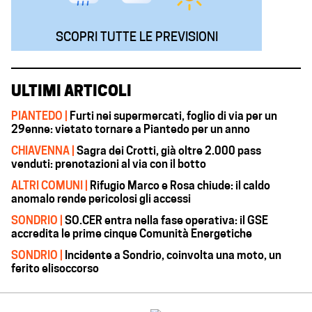
SCOPRI TUTTE LE PREVISIONI
ULTIMI ARTICOLI
PIANTEDO |
Furti nei supermercati, foglio di via per un
29enne: vietato tornare a Piantedo per un anno
CHIAVENNA |
Sagra dei Crotti, già oltre 2.000 pass
venduti: prenotazioni al via con il botto
ALTRI COMUNI |
Rifugio Marco e Rosa chiude: il caldo
anomalo rende pericolosi gli accessi
SONDRIO |
SO.CER entra nella fase operativa: il GSE
accredita le prime cinque Comunità Energetiche
SONDRIO |
Incidente a Sondrio, coinvolta una moto, un
ferito elisoccorso