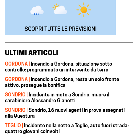
SCOPRI TUTTE LE PREVISIONI
ULTIMI ARTICOLI
GORDONA |
Incendio a Gordona, situazione sotto
controllo: programmato un intervento da terra
GORDONA |
Incendio a Gordona, resta un solo fronte
attivo: prosegue la bonifica
SONDRIO |
Incidente in moto a Sondrio, muore il
carabiniere Alessandro Gianetti
SONDRIO |
Sondrio, 16 nuovi agenti in prova assegnati
alla Questura
TEGLIO |
Incidente nella notte a Teglio, auto fuori strada:
quattro giovani coinvolti