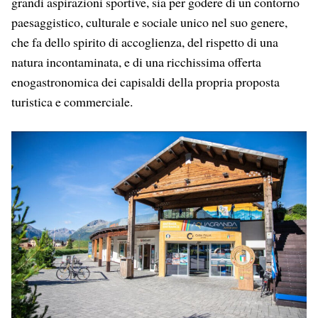
grandi aspirazioni sportive, sia per godere di un contorno
paesaggistico, culturale e sociale unico nel suo genere,
che fa dello spirito di accoglienza, del rispetto di una
natura incontaminata, e di una ricchissima offerta
enogastronomica dei capisaldi della propria proposta
turistica e commerciale.