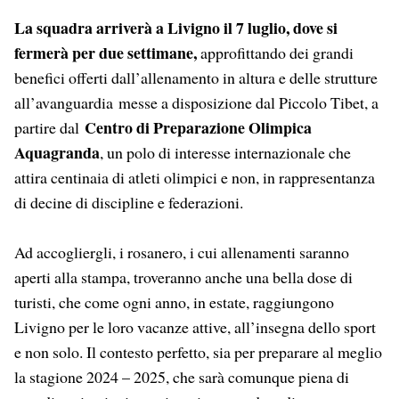
La squadra arriverà a Livigno il 7 luglio, dove si
fermerà per due settimane,
approfittando dei grandi
benefici offerti dall’allenamento in altura e delle strutture
all’avanguardia messe a disposizione dal Piccolo Tibet, a
Centro di Preparazione Olimpica
partire dal
Aquagranda
, un polo di interesse internazionale che
attira centinaia di atleti olimpici e non, in rappresentanza
di decine di discipline e federazioni.
Ad accogliergli, i rosanero, i cui allenamenti saranno
aperti alla stampa, troveranno anche una bella dose di
turisti, che come ogni anno, in estate, raggiungono
Livigno per le loro vacanze attive, all’insegna dello sport
e non solo. Il contesto perfetto, sia per preparare al meglio
la stagione 2024 – 2025, che sarà comunque piena di