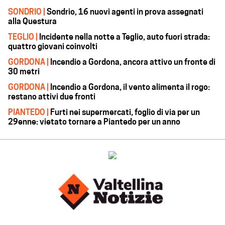
SONDRIO |
Sondrio, 16 nuovi agenti in prova assegnati
alla Questura
TEGLIO |
Incidente nella notte a Teglio, auto fuori strada:
quattro giovani coinvolti
GORDONA |
Incendio a Gordona, ancora attivo un fronte di
30 metri
GORDONA |
Incendio a Gordona, il vento alimenta il rogo:
restano attivi due fronti
PIANTEDO |
Furti nei supermercati, foglio di via per un
29enne: vietato tornare a Piantedo per un anno