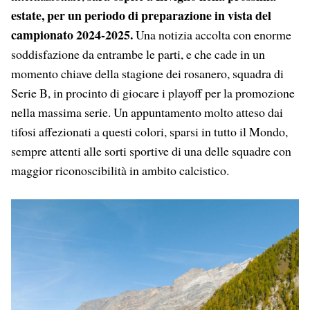
estate, per un periodo di preparazione in vista del
campionato 2024-2025.
Una notizia accolta con enorme
soddisfazione da entrambe le parti, e che cade in un
momento chiave della stagione dei rosanero, squadra di
Serie B, in procinto di giocare i playoff per la promozione
nella massima serie. Un appuntamento molto atteso dai
tifosi affezionati a questi colori, sparsi in tutto il Mondo,
sempre attenti alle sorti sportive di una delle squadre con
maggior riconoscibilità in ambito calcistico.