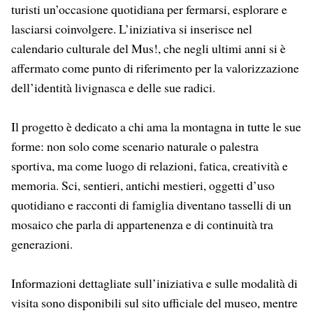
turisti un’occasione quotidiana per fermarsi, esplorare e
lasciarsi coinvolgere. L’iniziativa si inserisce nel
calendario culturale del Mus!, che negli ultimi anni si è
affermato come punto di riferimento per la valorizzazione
dell’identità livignasca e delle sue radici.
Il progetto è dedicato a chi ama la montagna in tutte le sue
forme: non solo come scenario naturale o palestra
sportiva, ma come luogo di relazioni, fatica, creatività e
memoria. Sci, sentieri, antichi mestieri, oggetti d’uso
quotidiano e racconti di famiglia diventano tasselli di un
mosaico che parla di appartenenza e di continuità tra
generazioni.
Informazioni dettagliate sull’iniziativa e sulle modalità di
visita sono disponibili sul sito ufficiale del museo, mentre