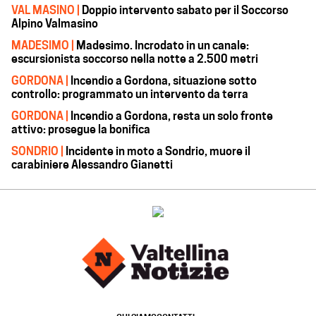
VAL MASINO |
Doppio intervento sabato per il Soccorso
Alpino Valmasino
MADESIMO |
Madesimo. Incrodato in un canale:
escursionista soccorso nella notte a 2.500 metri
GORDONA |
Incendio a Gordona, situazione sotto
controllo: programmato un intervento da terra
GORDONA |
Incendio a Gordona, resta un solo fronte
attivo: prosegue la bonifica
SONDRIO |
Incidente in moto a Sondrio, muore il
carabiniere Alessandro Gianetti