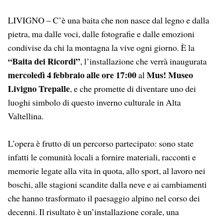
LIVIGNO – C’è una baita che non nasce dal legno e dalla
pietra, ma dalle voci, dalle fotografie e dalle emozioni
condivise da chi la montagna la vive ogni giorno. È la
“Baita dei Ricordi”
, l’installazione che verrà inaugurata
mercoledì 4 febbraio alle ore 17:00
Mus! Museo
al
Livigno Trepalle
, e che promette di diventare uno dei
luoghi simbolo di questo inverno culturale in Alta
Valtellina.
L’opera è frutto di un percorso partecipato: sono state
infatti le comunità locali a fornire materiali, racconti e
memorie legate alla vita in quota, allo sport, al lavoro nei
boschi, alle stagioni scandite dalla neve e ai cambiamenti
che hanno trasformato il paesaggio alpino nel corso dei
decenni. Il risultato è un’installazione corale, una