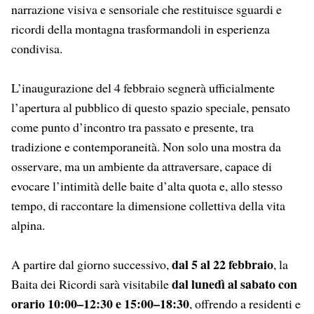
narrazione visiva e sensoriale che restituisce sguardi e
ricordi della montagna trasformandoli in esperienza
condivisa.
L’inaugurazione del 4 febbraio segnerà ufficialmente
l’apertura al pubblico di questo spazio speciale, pensato
come punto d’incontro tra passato e presente, tra
tradizione e contemporaneità. Non solo una mostra da
osservare, ma un ambiente da attraversare, capace di
evocare l’intimità delle baite d’alta quota e, allo stesso
tempo, di raccontare la dimensione collettiva della vita
alpina.
dal 5 al 22 febbraio
A partire dal giorno successivo,
, la
dal lunedì al sabato con
Baita dei Ricordi sarà visitabile
orario 10:00–12:30 e 15:00–18:30
, offrendo a residenti e