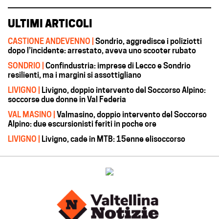
ULTIMI ARTICOLI
CASTIONE ANDEVENNO |
Sondrio, aggredisce i poliziotti
dopo l’incidente: arrestato, aveva uno scooter rubato
SONDRIO |
Confindustria: imprese di Lecco e Sondrio
resilienti, ma i margini si assottigliano
LIVIGNO |
Livigno, doppio intervento del Soccorso Alpino:
soccorse due donne in Val Federia
VAL MASINO |
Valmasino, doppio intervento del Soccorso
Alpino: due escursionisti feriti in poche ore
LIVIGNO |
Livigno, cade in MTB: 15enne elisoccorso