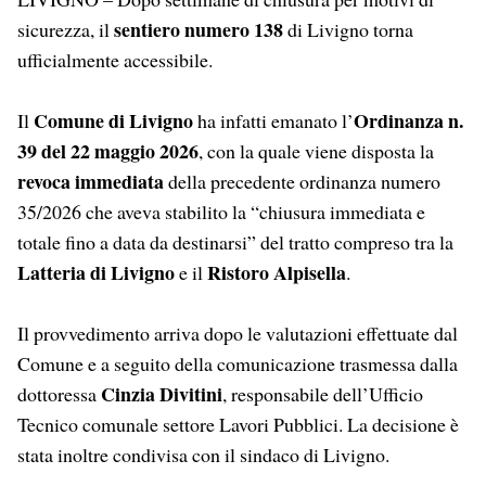
sentiero numero 138
sicurezza, il
di Livigno torna
ufficialmente accessibile.
Comune di Livigno
Ordinanza n.
Il
ha infatti emanato l’
39 del 22 maggio 2026
, con la quale viene disposta la
revoca immediata
della precedente ordinanza numero
35/2026 che aveva stabilito la “chiusura immediata e
totale fino a data da destinarsi” del tratto compreso tra la
Latteria di Livigno
Ristoro Alpisella
e il
.
Il provvedimento arriva dopo le valutazioni effettuate dal
Comune e a seguito della comunicazione trasmessa dalla
Cinzia Divitini
dottoressa
, responsabile dell’Ufficio
Tecnico comunale settore Lavori Pubblici. La decisione è
stata inoltre condivisa con il sindaco di Livigno.