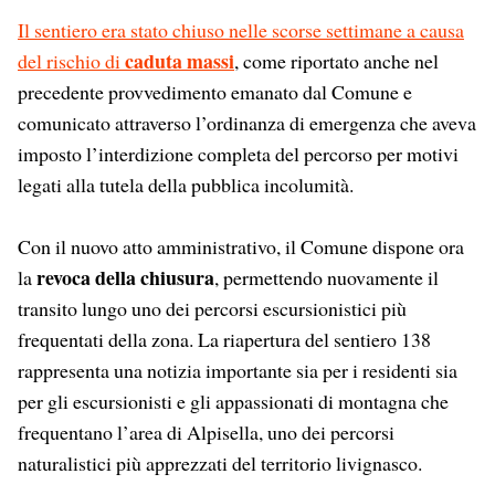
Il sentiero era stato chiuso nelle scorse settimane a causa
caduta massi
del rischio di
, come riportato anche nel
precedente provvedimento emanato dal Comune e
comunicato attraverso l’ordinanza di emergenza che aveva
imposto l’interdizione completa del percorso per motivi
legati alla tutela della pubblica incolumità.
Con il nuovo atto amministrativo, il Comune dispone ora
revoca della chiusura
la
, permettendo nuovamente il
transito lungo uno dei percorsi escursionistici più
frequentati della zona. La riapertura del sentiero 138
rappresenta una notizia importante sia per i residenti sia
per gli escursionisti e gli appassionati di montagna che
frequentano l’area di Alpisella, uno dei percorsi
naturalistici più apprezzati del territorio livignasco.