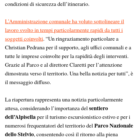
condizioni di sicurezza dell’itinerario.
L’Amministrazione comunale ha voluto sottolineare il
lavoro svolto in tempi particolarmente rapidi da tutti i
soggetti coinvolti
. “Un ringraziamento particolare a
Christian Pedrana per il supporto, agli uffici comunali e a
tutte le imprese coinvolte per la rapidità degli interventi.
Grazie al Parco e al direttore Claretti per l’attenzione
dimostrata verso il territorio. Una bella notizia per tutti”, è
il messaggio diffuso.
La riapertura rappresenta una notizia particolarmente
sentiero
attesa, considerando l’importanza del
dell’Alpisella
per il turismo escursionistico estivo e per i
Parco Nazionale
numerosi frequentatori del territorio del
dello Stelvio
, consentendo così il ritorno alla piena