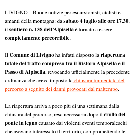
LIVIGNO – Buone notizie per escursionisti, ciclisti e
sabato 4 luglio alle ore 17.30
amanti della montagna: da
,
sentiero n. 138 dell’Alpisella
il
è tornato a essere
completamente percorribile
.
Comune di Livigno
riapertura
Il
ha infatti disposto la
totale del tratto compreso tra il Ristoro Alpisella e il
Passo di Alpisella
, revocando ufficialmente la precedente
ordinanza che aveva imposto la
chiusura immediata del
percorso a seguito dei danni provocati dal maltempo
.
La riapertura arriva a poco più di una settimana dalla
crollo del
chiusura del percorso, resa necessaria dopo il
ponte in legno
causato dai violenti eventi temporaleschi
che avevano interessato il territorio, compromettendo le