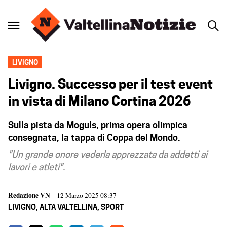
LIVIGNO
Livigno. Successo per il test event
in vista di Milano Cortina 2026
Sulla pista da Moguls, prima opera olimpica
consegnata, la tappa di Coppa del Mondo.
"Un grande onore vederla apprezzata da addetti ai
lavori e atleti".
Redazione VN
– 12 Marzo 2025 08:37
LIVIGNO
,
ALTA VALTELLINA
,
SPORT