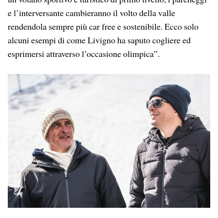
e l’interversante cambieranno il volto della valle
rendendola sempre più car free e sostenibile. Ecco solo
alcuni esempi di come Livigno ha saputo cogliere ed
esprimersi attraverso l’occasione olimpica”.