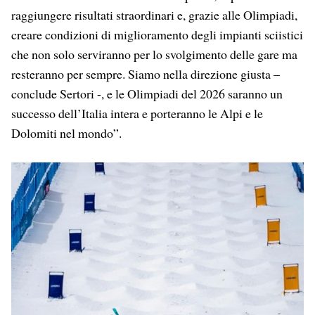
raggiungere risultati straordinari e, grazie alle Olimpiadi,
creare condizioni di miglioramento degli impianti sciistici
che non solo serviranno per lo svolgimento delle gare ma
resteranno per sempre. Siamo nella direzione giusta –
conclude Sertori -, e le Olimpiadi del 2026 saranno un
successo dell’Italia intera e porteranno le Alpi e le
Dolomiti nel mondo”.