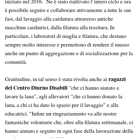
iniziato nel 2016. Ne è stato riattivato l’intero ciclo e ora
è possibile seguire e collaborare attivamente a tutte le sue
fasi, dal lavaggio alla cardatura attraverso antiche
macchine cardatrici, dalla filatura alla tessitura. In
particolare, i laboratori di maglia e filatura, che destano
sempre molto interesse e permettono di rendere il museo
anche un punto di aggregazione e di socializzazione per la
comunità.
ragazzi
Gratitudine, in tal senso è stata rivolta anche ai
del Centro Diurno Disabili
“che ci hanno aiutato a
lavare la lana”, agli allevatori “che ci hanno donato la
lana, a chi ci ha dato lo spazio per il lavaggio” e alle
educatrici. “Infine un ringraziamento va alle nostre
fantastiche volontarie che, oltre alla filatura settimanale, ci
hanno aiutato e seguito in ogni fase della lavorazione della