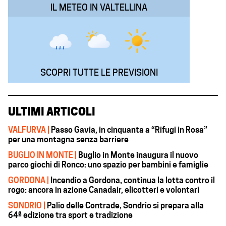
IL METEO IN VALTELLINA
SCOPRI TUTTE LE PREVISIONI
ULTIMI ARTICOLI
VALFURVA |
Passo Gavia, in cinquanta a “Rifugi in Rosa”
per una montagna senza barriere
BUGLIO IN MONTE |
Buglio in Monte inaugura il nuovo
parco giochi di Ronco: uno spazio per bambini e famiglie
GORDONA |
Incendio a Gordona, continua la lotta contro il
rogo: ancora in azione Canadair, elicotteri e volontari
SONDRIO |
Palio delle Contrade, Sondrio si prepara alla
64ª edizione tra sport e tradizione