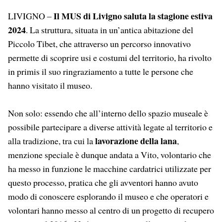
Il MUS di Livigno saluta la stagione estiva
LIVIGNO –
2024
. La struttura, situata in un’antica abitazione del
Piccolo Tibet, che attraverso un percorso innovativo
permette di scoprire usi e costumi del territorio, ha rivolto
in primis il suo ringraziamento a tutte le persone che
hanno visitato il museo.
Non solo: essendo che all’interno dello spazio museale è
possibile partecipare a diverse attività legate al territorio e
lavorazione della lana
alla tradizione, tra cui la
,
menzione speciale è dunque andata a Vito, volontario che
ha messo in funzione le macchine cardatrici utilizzate per
questo processo, pratica che gli avventori hanno avuto
modo di conoscere esplorando il museo e che operatori e
volontari hanno messo al centro di un progetto di recupero