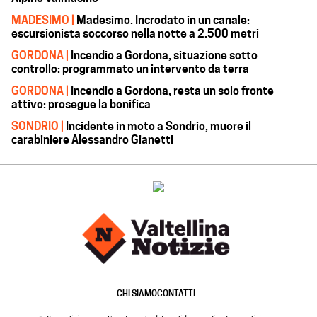
MADESIMO |
Madesimo. Incrodato in un canale:
escursionista soccorso nella notte a 2.500 metri
GORDONA |
Incendio a Gordona, situazione sotto
controllo: programmato un intervento da terra
GORDONA |
Incendio a Gordona, resta un solo fronte
attivo: prosegue la bonifica
SONDRIO |
Incidente in moto a Sondrio, muore il
carabiniere Alessandro Gianetti
CHI SIAMO
CONTATTI