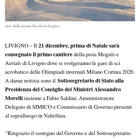
(foto dalla pagina Facebook Livigno)
21 dicembre, prima di Natale sarà
LIVIGNO – Il
consegnato il primo cantiere
della pista Moguls e
Aerials di Livigno dove si svolgeranno le gare di sci
acrobatico delle Olimpiadi invernali Milano Cortina 2026.
Sottosegretario di Stato alla
A darne notizia sono il
Presidenza del Consiglio dei Ministri Alessandro
Morelli
insieme a Fabio Saldini, Amministratore
Delegato di SIMICO e Commissario di Governo presenti
al sopralluogo in Valtellina.
“Ringrazio il sostegno del Governo e del Sottosegretario