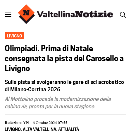
LIVIGNO
Olimpiadi. Prima di Natale
consegnata la pista del Carosello a
Livigno
Sulla pista si svolgeranno le gare di sci acrobatico
di Milano-Cortina 2026.
Al Mottolino procede la modernizzazione della
cabinovia, pronta per la nuova stagione.
Redazione VN
– 6 Ottobre 2024 07:55
LIVIGNO
,
ALTA VALTELLINA
,
ATTUALITÀ