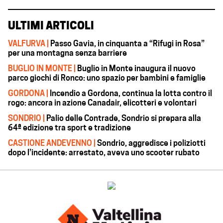
ULTIMI ARTICOLI
VALFURVA |
Passo Gavia, in cinquanta a “Rifugi in Rosa”
per una montagna senza barriere
BUGLIO IN MONTE |
Buglio in Monte inaugura il nuovo
parco giochi di Ronco: uno spazio per bambini e famiglie
GORDONA |
Incendio a Gordona, continua la lotta contro il
rogo: ancora in azione Canadair, elicotteri e volontari
SONDRIO |
Palio delle Contrade, Sondrio si prepara alla
64ª edizione tra sport e tradizione
CASTIONE ANDEVENNO |
Sondrio, aggredisce i poliziotti
dopo l’incidente: arrestato, aveva uno scooter rubato