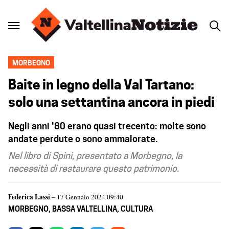
MORBEGNO
Baite in legno della Val Tartano:
solo una settantina ancora in piedi
Negli anni '80 erano quasi trecento: molte sono
andate perdute o sono ammalorate.
Nel libro di Spini, presentato a Morbegno, la
necessità di restaurare questo patrimonio.
Federica Lassi
– 17 Gennaio 2024 09:40
MORBEGNO
,
BASSA VALTELLINA
,
CULTURA