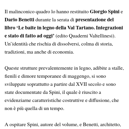
Giorgio Spini
Il malinconico quadro lo hanno restituito
e
Dario Benetti
presentazione del
durante la serata di
libro ‘Le baite in legno della Val Tartano. Integrazioni
e stato di fatto ad oggi’
(edito Quaderni Valtellinesi).
Un’identità che rischia di dissolversi, colma di storia,
tradizioni, ma anche di economia.
Queste strutture prevalentemente in legno, adibite a stalle,
fienili e dimore temporanee di maggengo, si sono
sviluppate soprattutto a partire dal XVII secolo e sono
state documentate da Spini, il quale è riuscito a
evidenziarne caratteristiche costruttive e diffusione, che
non è più quella di un tempo.
A ospitare Spini, autore del volume, e Benetti, architetto,