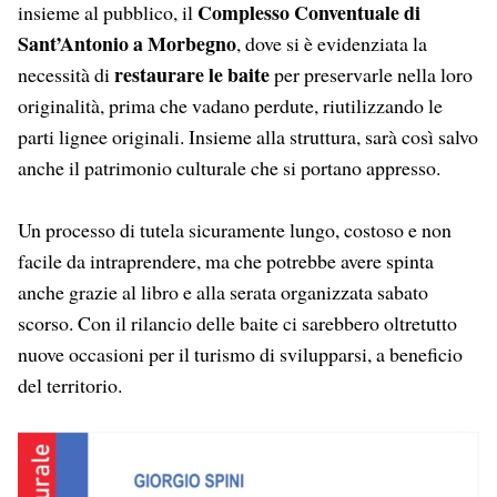
Complesso Conventuale di
insieme al pubblico, il
Sant’Antonio a Morbegno
, dove si è evidenziata la
restaurare le baite
necessità di
per preservarle nella loro
originalità, prima che vadano perdute, riutilizzando le
parti lignee originali. Insieme alla struttura, sarà così salvo
anche il patrimonio culturale che si portano appresso.
Un processo di tutela sicuramente lungo, costoso e non
facile da intraprendere, ma che potrebbe avere spinta
anche grazie al libro e alla serata organizzata sabato
scorso. Con il rilancio delle baite ci sarebbero oltretutto
nuove occasioni per il turismo di svilupparsi, a beneficio
del territorio.