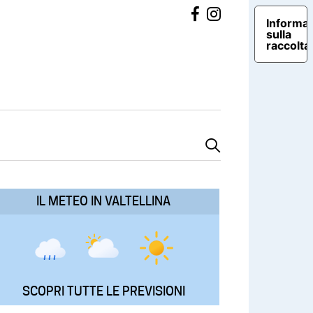
Informat
sulla
raccolta
IL METEO IN VALTELLINA
SCOPRI TUTTE LE PREVISIONI