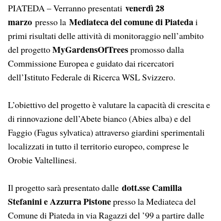
venerdì 28
PIATEDA – Verranno presentati
marzo
Mediateca del comune di Piateda
presso la
i
primi risultati delle attività di monitoraggio nell’ambito
MyGardensOfTrees
del progetto
promosso dalla
Commissione Europea e guidato dai ricercatori
dell’Istituto Federale di Ricerca WSL Svizzero.
L’obiettivo del progetto è valutare la capacità di crescita e
di rinnovazione dell’Abete bianco (Abies alba) e del
Faggio (Fagus sylvatica) attraverso giardini sperimentali
localizzati in tutto il territorio europeo, comprese le
Orobie Valtellinesi.
dott.sse Camilla
Il progetto sarà presentato dalle
Stefanini e Azzurra Pistone
presso la Mediateca del
Comune di Piateda in via Ragazzi del ’99 a partire dalle