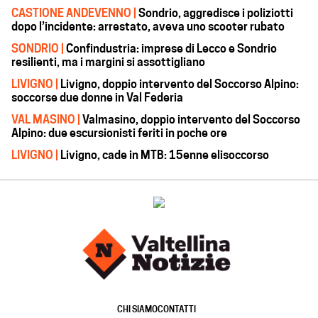
CASTIONE ANDEVENNO |
Sondrio, aggredisce i poliziotti
dopo l’incidente: arrestato, aveva uno scooter rubato
SONDRIO |
Confindustria: imprese di Lecco e Sondrio
resilienti, ma i margini si assottigliano
LIVIGNO |
Livigno, doppio intervento del Soccorso Alpino:
soccorse due donne in Val Federia
VAL MASINO |
Valmasino, doppio intervento del Soccorso
Alpino: due escursionisti feriti in poche ore
LIVIGNO |
Livigno, cade in MTB: 15enne elisoccorso
CHI SIAMO
CONTATTI