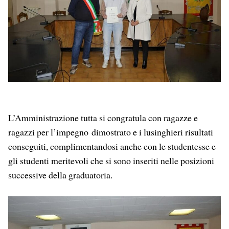
L’Amministrazione tutta si congratula con ragazze e
ragazzi per l’impegno dimostrato e i lusinghieri risultati
conseguiti, complimentandosi anche con le studentesse e
gli studenti meritevoli che si sono inseriti nelle posizioni
successive della graduatoria.