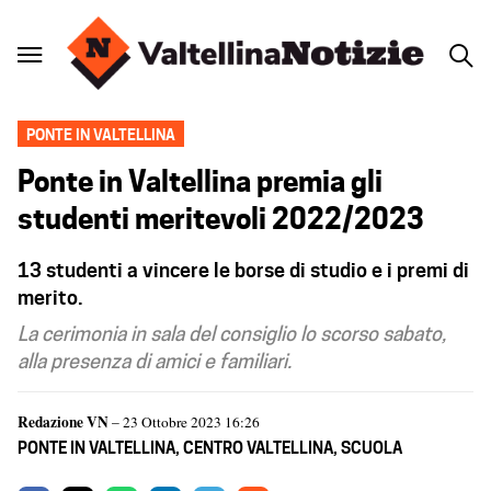
PONTE IN VALTELLINA
Ponte in Valtellina premia gli
studenti meritevoli 2022/2023
13 studenti a vincere le borse di studio e i premi di
merito.
La cerimonia in sala del consiglio lo scorso sabato,
alla presenza di amici e familiari.
Redazione VN
– 23 Ottobre 2023 16:26
PONTE IN VALTELLINA
,
CENTRO VALTELLINA
,
SCUOLA