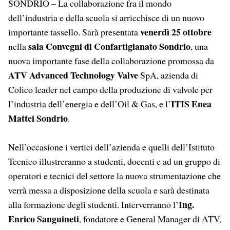
SONDRIO – La collaborazione fra il mondo
dell’industria e della scuola si arricchisce di un nuovo
venerdì 25 ottobre
importante tassello. Sarà presentata
sala Convegni di Confartigianato Sondrio
nella
, una
nuova importante fase della collaborazione promossa da
ATV Advanced Technology Valve
SpA, azienda di
Colico leader nel campo della produzione di valvole per
ITIS Enea
l’industria dell’energia e dell’Oil & Gas, e l’
Mattei Sondrio
.
Nell’occasione i vertici dell’azienda e quelli dell’Istituto
Tecnico illustreranno a studenti, docenti e ad un gruppo di
operatori e tecnici del settore la nuova strumentazione che
verrà messa a disposizione della scuola e sarà destinata
Ing.
alla formazione degli studenti. Interverranno l’
Enrico Sanguineti
, fondatore e General Manager di ATV,