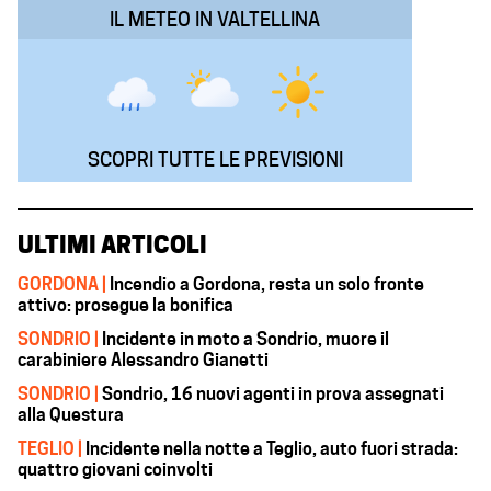
IL METEO IN VALTELLINA
SCOPRI TUTTE LE PREVISIONI
ULTIMI ARTICOLI
GORDONA |
Incendio a Gordona, resta un solo fronte
attivo: prosegue la bonifica
SONDRIO |
Incidente in moto a Sondrio, muore il
carabiniere Alessandro Gianetti
SONDRIO |
Sondrio, 16 nuovi agenti in prova assegnati
alla Questura
TEGLIO |
Incidente nella notte a Teglio, auto fuori strada:
quattro giovani coinvolti