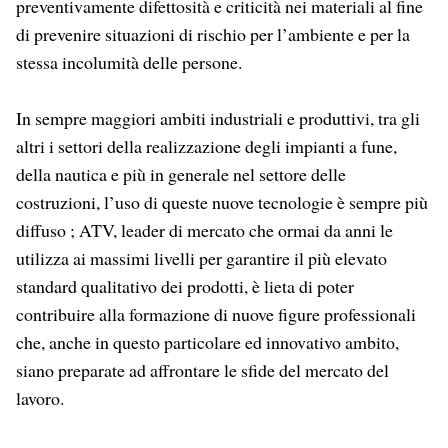
preventivamente difettosità e criticità nei materiali al fine
di prevenire situazioni di rischio per l’ambiente e per la
stessa incolumità delle persone.
In sempre maggiori ambiti industriali e produttivi, tra gli
altri i settori della realizzazione degli impianti a fune,
della nautica e più in generale nel settore delle
costruzioni, l’uso di queste nuove tecnologie è sempre più
diffuso ; ATV, leader di mercato che ormai da anni le
utilizza ai massimi livelli per garantire il più elevato
standard qualitativo dei prodotti, è lieta di poter
contribuire alla formazione di nuove figure professionali
che, anche in questo particolare ed innovativo ambito,
siano preparate ad affrontare le sfide del mercato del
lavoro.