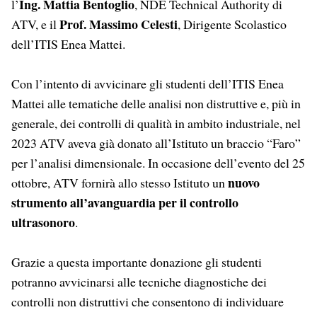
Ing. Mattia Bentoglio
l’
, NDE Technical Authority di
Prof. Massimo Celesti
ATV, e il
, Dirigente Scolastico
dell’ITIS Enea Mattei.
Con l’intento di avvicinare gli studenti dell’ITIS Enea
Mattei alle tematiche delle analisi non distruttive e, più in
generale, dei controlli di qualità in ambito industriale, nel
2023 ATV aveva già donato all’Istituto un braccio “Faro”
per l’analisi dimensionale. In occasione dell’evento del 25
nuovo
ottobre, ATV fornirà allo stesso Istituto un
strumento all’avanguardia per il controllo
ultrasonoro
.
Grazie a questa importante donazione gli studenti
potranno avvicinarsi alle tecniche diagnostiche dei
controlli non distruttivi che consentono di individuare