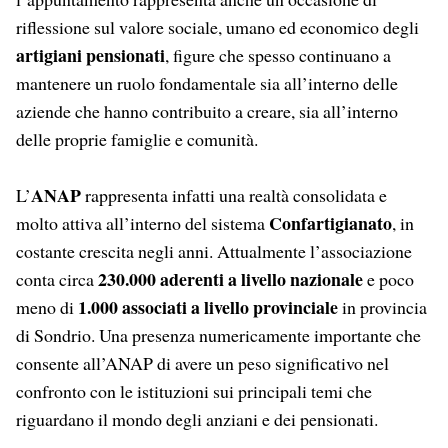
riflessione sul valore sociale, umano ed economico degli
artigiani pensionati
, figure che spesso continuano a
mantenere un ruolo fondamentale sia all’interno delle
aziende che hanno contribuito a creare, sia all’interno
delle proprie famiglie e comunità.
ANAP
L’
rappresenta infatti una realtà consolidata e
Confartigianato
molto attiva all’interno del sistema
, in
costante crescita negli anni. Attualmente l’associazione
230.000 aderenti a livello nazionale
conta circa
e poco
1.000 associati a livello provinciale
meno di
in provincia
di Sondrio. Una presenza numericamente importante che
consente all’ANAP di avere un peso significativo nel
confronto con le istituzioni sui principali temi che
riguardano il mondo degli anziani e dei pensionati.