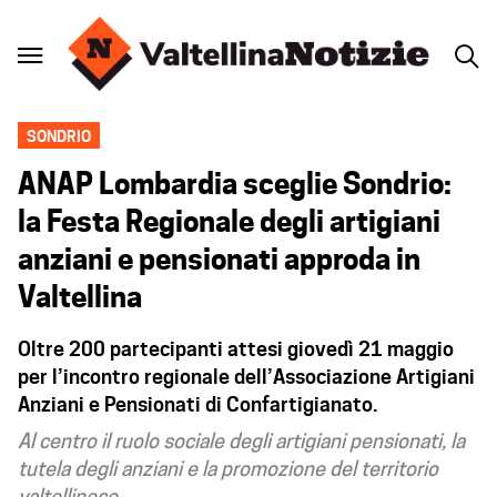
SONDRIO
ANAP Lombardia sceglie Sondrio:
la Festa Regionale degli artigiani
anziani e pensionati approda in
Valtellina
Oltre 200 partecipanti attesi giovedì 21 maggio
per l’incontro regionale dell’Associazione Artigiani
Anziani e Pensionati di Confartigianato.
Al centro il ruolo sociale degli artigiani pensionati, la
tutela degli anziani e la promozione del territorio
valtellinese.