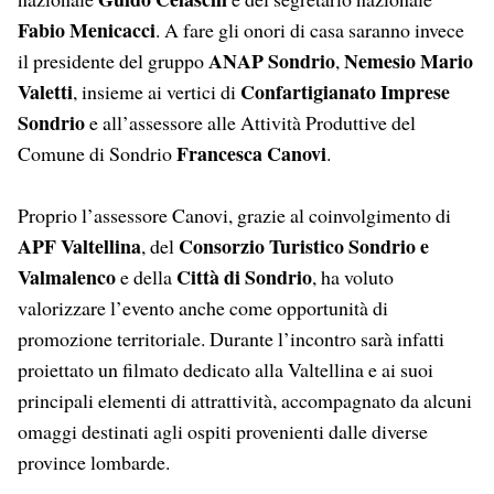
Fabio Menicacci
. A fare gli onori di casa saranno invece
ANAP Sondrio
Nemesio Mario
il presidente del gruppo
,
Valetti
Confartigianato Imprese
, insieme ai vertici di
Sondrio
e all’assessore alle Attività Produttive del
Francesca Canovi
Comune di Sondrio
.
Proprio l’assessore Canovi, grazie al coinvolgimento di
APF Valtellina
Consorzio Turistico Sondrio e
, del
Valmalenco
Città di Sondrio
e della
, ha voluto
valorizzare l’evento anche come opportunità di
promozione territoriale. Durante l’incontro sarà infatti
proiettato un filmato dedicato alla Valtellina e ai suoi
principali elementi di attrattività, accompagnato da alcuni
omaggi destinati agli ospiti provenienti dalle diverse
province lombarde.