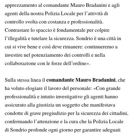
apprezzamento al comandante Mauro Bradanini e agli
agenti della nostra Polizia Locale per l’attività di
controllo svolta con costanza e professionalità.
Contrastare lo spaccio è fondamentale per colpire
l’illegalità e tutelare la sicurezza. Sondrio è una città in
cui si vive bene e così deve rimanere: continueremo a
investire nel potenziamento dei controlli e nella
collaborazione con le forze dell’ordine».
comandante Mauro Bradanini
Sulla stessa linea il
, che
ha voluto elogiare il lavoro del personale: «Con grande
professionalità e intuito investigativo gli agenti hanno
assicurato alla giustizia un soggetto che manifestava
condotte di grave pregiudizio per la sicurezza dei cittadini,
confermando l’attenzione e la cura che la Polizia Locale
di Sondrio profonde ogni giorno per garantire adeguati