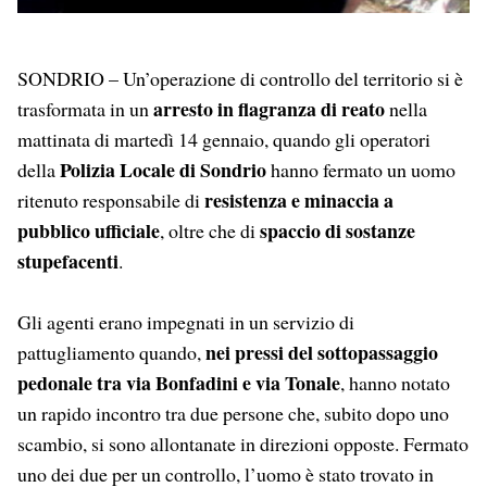
SONDRIO – Un’operazione di controllo del territorio si è
arresto in flagranza di reato
trasformata in un
nella
mattinata di martedì 14 gennaio, quando gli operatori
Polizia Locale di Sondrio
della
hanno fermato un uomo
resistenza e minaccia a
ritenuto responsabile di
pubblico ufficiale
spaccio di sostanze
, oltre che di
stupefacenti
.
Gli agenti erano impegnati in un servizio di
nei pressi del sottopassaggio
pattugliamento quando,
pedonale tra via Bonfadini e via Tonale
, hanno notato
un rapido incontro tra due persone che, subito dopo uno
scambio, si sono allontanate in direzioni opposte. Fermato
uno dei due per un controllo, l’uomo è stato trovato in