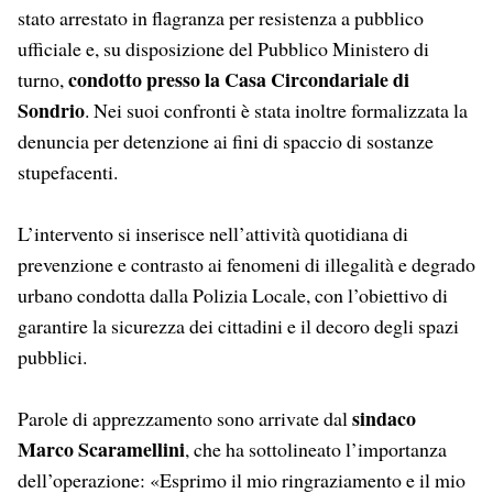
stato arrestato in flagranza per resistenza a pubblico
ufficiale e, su disposizione del Pubblico Ministero di
condotto presso la Casa Circondariale di
turno,
Sondrio
. Nei suoi confronti è stata inoltre formalizzata la
denuncia per detenzione ai fini di spaccio di sostanze
stupefacenti.
L’intervento si inserisce nell’attività quotidiana di
prevenzione e contrasto ai fenomeni di illegalità e degrado
urbano condotta dalla Polizia Locale, con l’obiettivo di
garantire la sicurezza dei cittadini e il decoro degli spazi
pubblici.
sindaco
Parole di apprezzamento sono arrivate dal
Marco Scaramellini
, che ha sottolineato l’importanza
dell’operazione: «Esprimo il mio ringraziamento e il mio