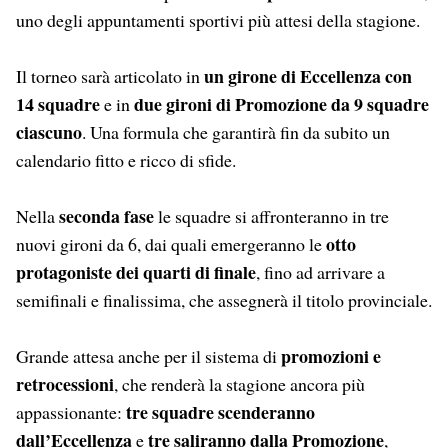
uno degli appuntamenti sportivi più attesi della stagione.
un girone di Eccellenza con
Il torneo sarà articolato in
14 squadre
due gironi di Promozione da 9 squadre
e in
ciascuno
. Una formula che garantirà fin da subito un
calendario fitto e ricco di sfide.
seconda fase
Nella
le squadre si affronteranno in tre
otto
nuovi gironi da 6, dai quali emergeranno le
protagoniste dei quarti di finale
, fino ad arrivare a
semifinali e finalissima, che assegnerà il titolo provinciale.
promozioni e
Grande attesa anche per il sistema di
retrocessioni
, che renderà la stagione ancora più
tre squadre scenderanno
appassionante:
dall’Eccellenza
tre saliranno dalla Promozione
e
,