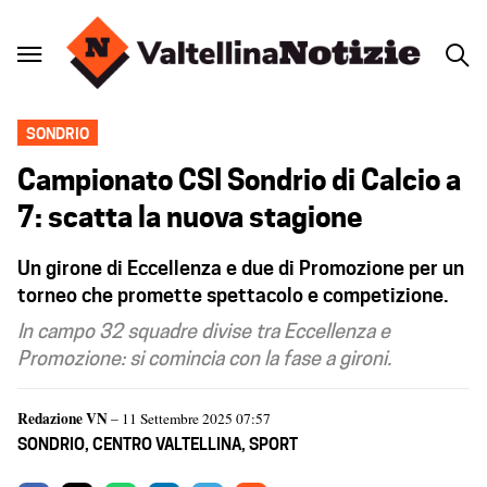
SONDRIO
Campionato CSI Sondrio di Calcio a
7: scatta la nuova stagione
Un girone di Eccellenza e due di Promozione per un
torneo che promette spettacolo e competizione.
In campo 32 squadre divise tra Eccellenza e
Promozione: si comincia con la fase a gironi.
Redazione VN
– 11 Settembre 2025 07:57
SONDRIO
,
CENTRO VALTELLINA
,
SPORT