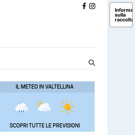
Informat
sulla
raccolta
IL METEO IN VALTELLINA
SCOPRI TUTTE LE PREVISIONI