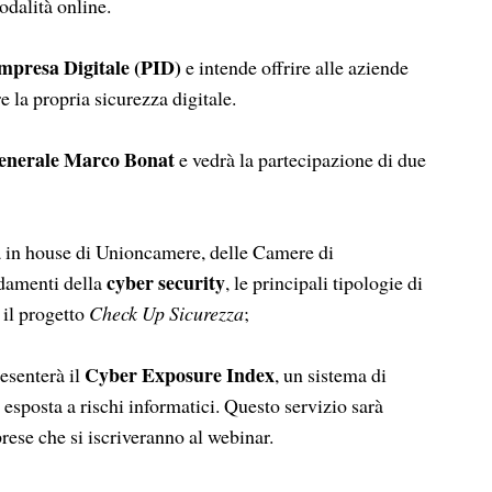
odalità online.
mpresa Digitale (PID)
e intende offrire alle aziende
e la propria sicurezza digitale.
generale Marco Bonat
e vedrà la partecipazione di due
a in house di Unioncamere, delle Camere di
cyber security
ndamenti della
, le principali tipologie di
 il progetto
Check Up Sicurezza
;
Cyber Exposure Index
esenterà il
, un sistema di
 esposta a rischi informatici. Questo servizio sarà
rese che si iscriveranno al webinar.