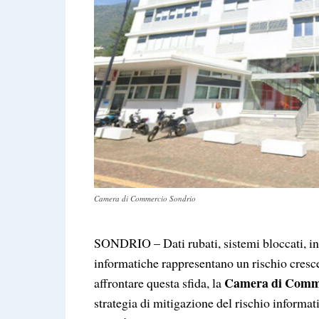
Camera di Commercio Sondrio
SONDRIO – Dati rubati, sistemi bloccati, in
informatiche rappresentano un rischio cresc
Camera di Comme
affrontare questa sfida, la
strategia di mitigazione del rischio infor