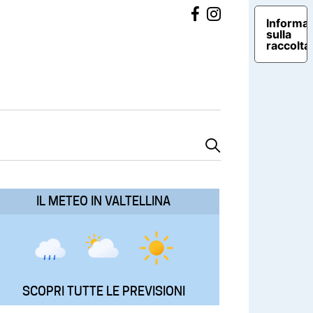
Informat
sulla
raccolta
IL METEO IN VALTELLINA
SCOPRI TUTTE LE PREVISIONI