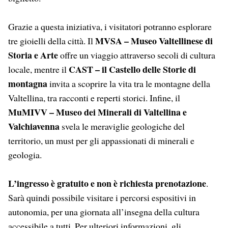
Grazie a questa iniziativa, i visitatori potranno esplorare
MVSA – Museo Valtellinese di
tre gioielli della città. Il
Storia e Arte
offre un viaggio attraverso secoli di cultura
CAST – il Castello delle Storie di
locale, mentre il
montagna
invita a scoprire la vita tra le montagne della
Valtellina, tra racconti e reperti storici. Infine, il
MuMIVV – Museo dei Minerali di Valtellina e
Valchiavenna
svela le meraviglie geologiche del
territorio, un must per gli appassionati di minerali e
geologia.
L’ingresso è gratuito e non è richiesta prenotazione
.
Sarà quindi possibile visitare i percorsi espositivi in
autonomia, per una giornata all’insegna della cultura
accessibile a tutti. Per ulteriori informazioni, gli