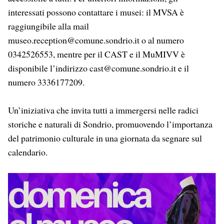
interessati possono contattare i musei: il MVSA è
raggiungibile alla mail
museo.reception@comune.sondrio.it o al numero
0342526553, mentre per il CAST e il MuMIVV è
disponibile l’indirizzo cast@comune.sondrio.it e il
numero 3336177209.
Un’iniziativa che invita tutti a immergersi nelle radici
storiche e naturali di Sondrio, promuovendo l’importanza
del patrimonio culturale in una giornata da segnare sul
calendario.