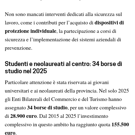
Non sono mancati interventi dedicati alla sicurezza sul
dispositivi di
lavoro, come i contributi per l’acquisto di
protezione individuale
, la partecipazione a corsi di
sicurezza e l’implementazione dei sistemi aziendali di
prevenzione.
Studenti e neolaureati al centro: 34 borse di
studio nel 2025
Particolare attenzione è stata riservata ai giovani
universitari e ai neolaureati della provincia. Nel solo 2025
gli Enti Bilaterali del Commercio e del Turismo hanno
34 borse di studio
assegnato
, per un valore complessivo
28.900 euro
di
. Dal 2015 al 2025 l’investimento
155.500
complessivo in questo ambito ha raggiunto quota
euro
.