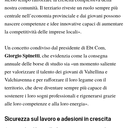
nostra comunità. Il terziario riveste un ruolo sempre più
centrale nell’economia provinciale e dai giovani possono
nascere competenze e idee innovative capaci di aumentare
la competitività delle imprese locali».
Un concetto condiviso dal presidente di Ebt Com,
Giorgio Spinetti
, che evidenzia come la consegna
annuale delle borse di studio sia «un momento saliente
per valorizzare il talento dei giovani di Valtellina e
Valchiavenna e per rafforzare il loro legame con il
territorio, che deve diventare sempre più capace di
sostenere i loro sogni professionali e rigenerarsi grazie
alle loro competenze e alla loro energia».
Sicurezza sul lavoro e adesioni in crescita