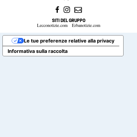
SITI DEL GRUPPO
Lecconotizie.com
Erbanotizie.com
Le tue preferenze relative alla privacy
Informativa sulla raccolta