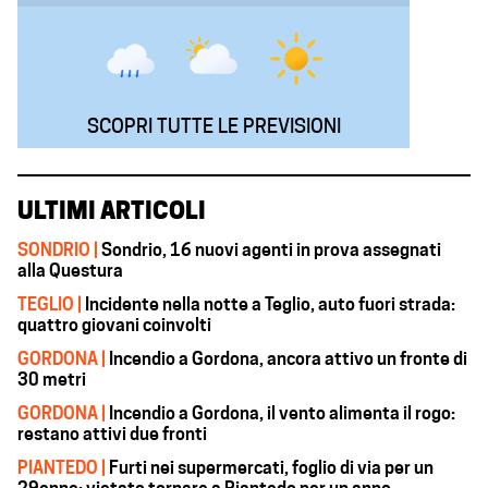
SCOPRI TUTTE LE PREVISIONI
ULTIMI ARTICOLI
SONDRIO |
Sondrio, 16 nuovi agenti in prova assegnati
alla Questura
TEGLIO |
Incidente nella notte a Teglio, auto fuori strada:
quattro giovani coinvolti
GORDONA |
Incendio a Gordona, ancora attivo un fronte di
30 metri
GORDONA |
Incendio a Gordona, il vento alimenta il rogo:
restano attivi due fronti
PIANTEDO |
Furti nei supermercati, foglio di via per un