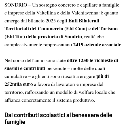
SONDRIO – Un sostegno concreto e capillare a famiglie
e imprese della Valtellina e della Valchiavenna: è quanto
Enti Bilaterali
emerge dal bilancio 2025 degli
Territoriali del Commercio (Ebt Com) e del Turismo
(Ebt Tur)
della provincia di Sondrio
, realtà che
2419 aziende associate
complessivamente rappresentano
.
oltre 1250 le richieste di
Nel corso dell’anno sono state
sussidi e contributi
pervenute – molte delle quali
più di
cumulative – e gli enti sono riusciti a erogare
252mila euro
a favore di lavoratori e imprese del
territorio, rafforzando un modello di welfare locale che
affianca concretamente il sistema produttivo.
Dai contributi scolastici al benessere delle
famiglie