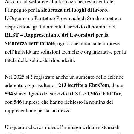
Accanto al welfare e alla formazione, resta centrale
sicurezza nei luoghi di lavoro
l’impegno per la
.
L’Organismo Paritetico Provinciale di Sondrio mette a
disposizione gratuitamente il servizio di nomina del
RLST – Rappresentante dei Lavoratori per la
Sicurezza Territoriale
, figura che affianca le imprese
nell’individuare soluzioni tecniche e organizzative per la
tutela della salute dei dipendenti.
Nel 2025 si è registrato anche un aumento delle aziende
1213 iscritte a Ebt Com
aderenti: oggi risultano
, di cui
594
1206 a Ebt Tur
si avvalgono del servizio RLST, e
,
546
con
imprese che hanno richiesto la nomina del
rappresentante per la sicurezza.
Un quadro che restituisce l’immagine di un sistema di