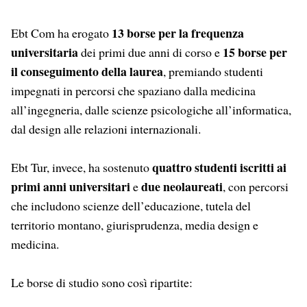
13 borse per la frequenza
Ebt Com ha erogato
universitaria
15 borse per
dei primi due anni di corso e
il conseguimento della laurea
, premiando studenti
impegnati in percorsi che spaziano dalla medicina
all’ingegneria, dalle scienze psicologiche all’informatica,
dal design alle relazioni internazionali.
quattro studenti iscritti ai
Ebt Tur, invece, ha sostenuto
primi anni universitari
due neolaureati
e
, con percorsi
che includono scienze dell’educazione, tutela del
territorio montano, giurisprudenza, media design e
medicina.
Le borse di studio sono così ripartite: