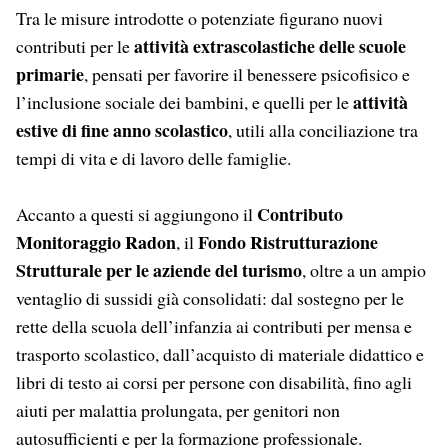
Tra le misure introdotte o potenziate figurano nuovi
attività extrascolastiche delle scuole
contributi per le
primarie
, pensati per favorire il benessere psicofisico e
attività
l’inclusione sociale dei bambini, e quelli per le
estive di fine anno scolastico
, utili alla conciliazione tra
tempi di vita e di lavoro delle famiglie.
Contributo
Accanto a questi si aggiungono il
Monitoraggio Radon
Fondo Ristrutturazione
, il
Strutturale per le aziende del turismo
, oltre a un ampio
ventaglio di sussidi già consolidati: dal sostegno per le
rette della scuola dell’infanzia ai contributi per mensa e
trasporto scolastico, dall’acquisto di materiale didattico e
libri di testo ai corsi per persone con disabilità, fino agli
aiuti per malattia prolungata, per genitori non
autosufficienti e per la formazione professionale.