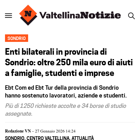
SONDRIO
Enti bilaterali in provincia di
Sondrio: oltre 250 mila euro di aiuti
a famiglie, studenti e imprese
Ebt Com ed Ebt Tur della provincia di Sondrio
hanno sostenuto lavoratori, aziende e studenti.
Più di 1250 richieste accolte e 34 borse di studio
assegnate.
Redazione VN
– 27 Gennaio 2026 14:24
SONDRIO
,
CENTRO VALTELLINA
,
ATTUALITÀ