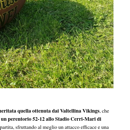
meritata quella ottenuta dai Valtellina Vikings
, che
 perentorio 52-12 allo Stadio Cerri-Mari di
partita, sfruttando al meglio un attacco efficace e una