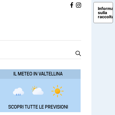
Informat
sulla
raccolta
IL METEO IN VALTELLINA
SCOPRI TUTTE LE PREVISIONI