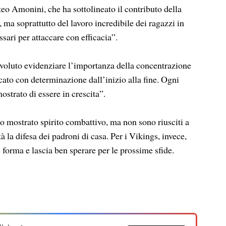
eo Amonini, che ha sottolineato il contributo della
, ma soprattutto del lavoro incredibile dei ragazzi in
sari per attaccare con efficacia”.
 voluto evidenziare l’importanza della concentrazione
ato con determinazione dall’inizio alla fine. Ogni
ostrato di essere in crescita”.
 mostrato spirito combattivo, ma non sono riusciti a
tà la difesa dei padroni di casa. Per i Vikings, invece,
forma e lascia ben sperare per le prossime sfide.