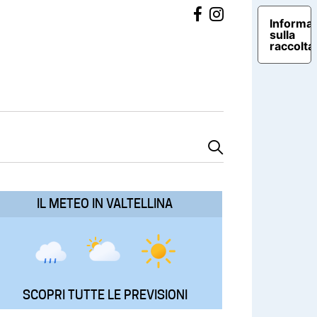
Informat
sulla
raccolta
IL METEO IN VALTELLINA
SCOPRI TUTTE LE PREVISIONI