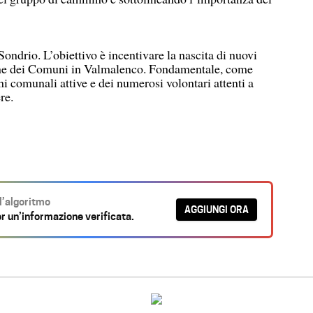
 Sondrio. L’obiettivo è incentivare la nascita di nuovi
one dei Comuni in Valmalenco. Fondamentale, come
i comunali attive e dei numerosi volontari attenti a
re.
ll’algoritmo
AGGIUNGI ORA
r un’informazione verificata.