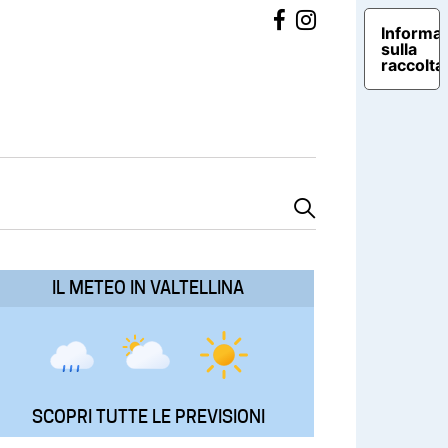
Informat
sulla
raccolta
IL METEO IN VALTELLINA
SCOPRI TUTTE LE PREVISIONI