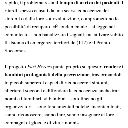
tempo di arrivo dei pazienti
rapido, il problema resta il
. I
ritardi, spesso causati da una scarsa conoscenza dei
sintomi o dalla loro sottovalutazione, compromettono le
possibilità di recupero. «È fondamentale – si legge nel
comunicato – non banalizzare i segnali, ma attivare subito
il sistema di emergenza territoriale (112) e il Pronto
Soccorso».
rendere i
Il progetto
Fast Heroes
punta proprio su questo:
bambini protagonisti della prevenzione
, trasformandoli
in piccoli supereroi capaci di riconoscere i sintomi,
allertare i soccorsi e diffondere la conoscenza anche tra i
nonni e i familiari. «I bambini – sottolineano gli
organizzatori – sono fondamentali poiché, incontaminati,
sanno riconoscere, sanno fare, sanno insegnare ai loro
compagni di gioco e di vita, i nonni».