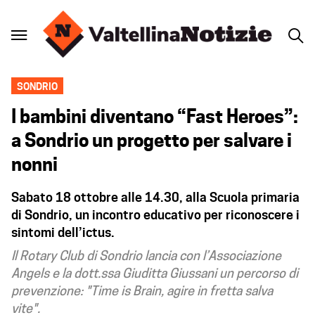
SONDRIO
I bambini diventano “Fast Heroes”:
a Sondrio un progetto per salvare i
nonni
Sabato 18 ottobre alle 14.30, alla Scuola primaria
di Sondrio, un incontro educativo per riconoscere i
sintomi dell’ictus.
Il Rotary Club di Sondrio lancia con l’Associazione
Angels e la dott.ssa Giuditta Giussani un percorso di
prevenzione: "Time is Brain, agire in fretta salva
vite".