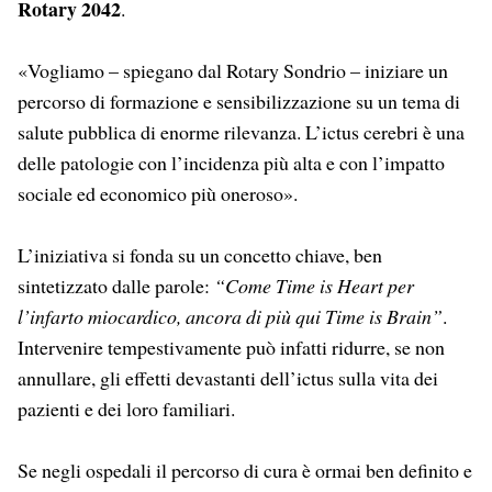
Rotary 2042
.
«Vogliamo – spiegano dal Rotary Sondrio – iniziare un
percorso di formazione e sensibilizzazione su un tema di
salute pubblica di enorme rilevanza. L’ictus cerebri è una
delle patologie con l’incidenza più alta e con l’impatto
sociale ed economico più oneroso».
L’iniziativa si fonda su un concetto chiave, ben
sintetizzato dalle parole:
“Come Time is Heart per
l’infarto miocardico, ancora di più qui Time is Brain”
.
Intervenire tempestivamente può infatti ridurre, se non
annullare, gli effetti devastanti dell’ictus sulla vita dei
pazienti e dei loro familiari.
Se negli ospedali il percorso di cura è ormai ben definito e