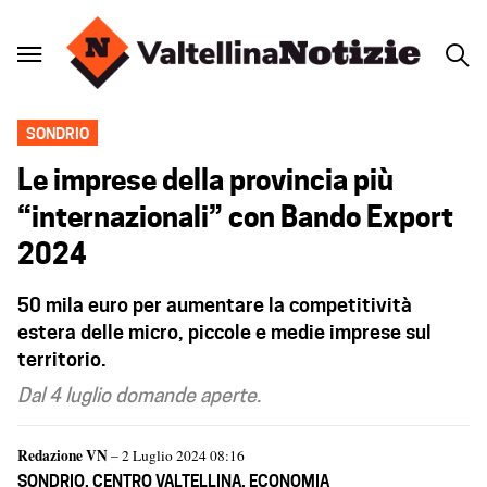
SONDRIO
Le imprese della provincia più
“internazionali” con Bando Export
2024
50 mila euro per aumentare la competitività
estera delle micro, piccole e medie imprese sul
territorio.
Dal 4 luglio domande aperte.
Redazione VN
– 2 Luglio 2024 08:16
SONDRIO
,
CENTRO VALTELLINA
,
ECONOMIA