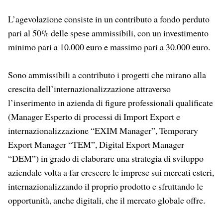
L’agevolazione consiste in un contributo a fondo perduto
pari al 50% delle spese ammissibili, con un investimento
minimo pari a 10.000 euro e massimo pari a 30.000 euro.
Sono ammissibili a contributo i progetti che mirano alla
crescita dell’internazionalizzazione attraverso
l’inserimento in azienda di figure professionali qualificate
(Manager Esperto di processi di Import Export e
internazionalizzazione “EXIM Manager”, Temporary
Export Manager “TEM”, Digital Export Manager
“DEM”) in grado di elaborare una strategia di sviluppo
aziendale volta a far crescere le imprese sui mercati esteri,
internazionalizzando il proprio prodotto e sfruttando le
opportunità, anche digitali, che il mercato globale offre.