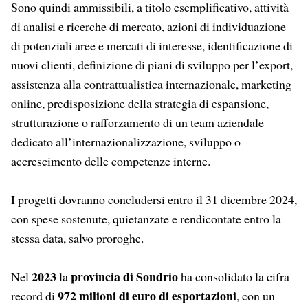
Sono quindi ammissibili, a titolo esemplificativo, attività
di analisi e ricerche di mercato, azioni di individuazione
di potenziali aree e mercati di interesse, identificazione di
nuovi clienti, definizione di piani di sviluppo per l’export,
assistenza alla contrattualistica internazionale, marketing
online, predisposizione della strategia di espansione,
strutturazione o rafforzamento di un team aziendale
dedicato all’internazionalizzazione, sviluppo o
accrescimento delle competenze interne.
I progetti dovranno concludersi entro il 31 dicembre 2024,
con spese sostenute, quietanzate e rendicontate entro la
stessa data, salvo proroghe.
2023
provincia di Sondrio
Nel
la
ha consolidato la cifra
972 milioni di euro di esportazioni
record di
, con un