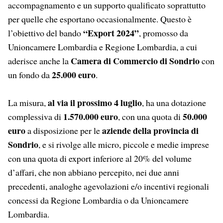
accompagnamento e un supporto qualificato soprattutto
per quelle che esportano occasionalmente.
Questo è
“Export 2024”
l’obiettivo del bando
, promosso da
Unioncamere Lombardia e Regione Lombardia, a cui
Camera di Commercio di Sondrio
aderisce anche la
con
25.000 euro
un fondo da
.
al via il prossimo 4 luglio
La misura,
, ha una dotazione
1.570.000 euro
50.000
complessiva di
, con una quota di
euro
aziende della provincia di
a disposizione per le
Sondrio
, e si rivolge alle micro, piccole e medie imprese
con una quota di export inferiore al 20% del volume
d’affari, che non abbiano percepito, nei due anni
precedenti, analoghe agevolazioni e/o incentivi regionali
concessi da Regione Lombardia o da Unioncamere
Lombardia.