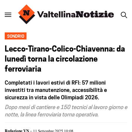
SONDRIO
Lecco-Tirano-Colico-Chiavenna: da
lunedì torna la circolazione
ferroviaria
Completati i lavori estivi di RFI: 57 milioni
investiti tra manutenzione, accessibilità e
sicurezza in vista delle Olimpiadi 2026.
Dopo mesi di cantiere e 150 tecnici al lavoro giorno e
notte, la linea ferroviaria torna operativa.
Redazione VN
– 11 Settembre 2025 10:08