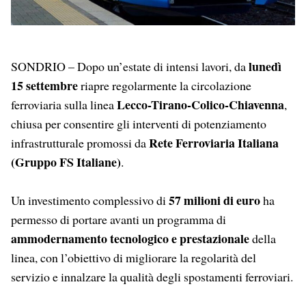
lunedì
SONDRIO – Dopo un’estate di intensi lavori, da
15 settembre
riapre regolarmente la circolazione
Lecco-Tirano-Colico-Chiavenna
ferroviaria sulla linea
,
chiusa per consentire gli interventi di potenziamento
Rete Ferroviaria Italiana
infrastrutturale promossi da
(Gruppo FS Italiane)
.
57 milioni di euro
Un investimento complessivo di
ha
permesso di portare avanti un programma di
ammodernamento tecnologico e prestazionale
della
linea, con l’obiettivo di migliorare la regolarità del
servizio e innalzare la qualità degli spostamenti ferroviari.