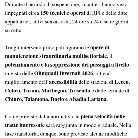
Durante il periodo di sospensione, i cantieri hanno visto
150 tecnici e operai
impegnati circa
di RFI e delle ditte
appaltatrici, attivi senza sosta, 24 ore su 24 e sette giorni
su sette.
opere di
Tra gli interventi principali figurano le
manutenzione straordinaria multisettoriale
, il
potenziamento e la soppressione dei passaggi a livello
Olimpiadi Invernali 2026
in vista delle
, oltre al
accessibilità
Lecco,
miglioramento dell’
delle stazioni di
Colico, Tirano, Morbegno, Tresenda
e delle fermate di
Chiuro, Talamona, Dorio e Abadia Lariana
.
piena velocità nelle
Come previsto dalla normativa, la
tratte interessate
sarà raggiunta in modo graduale. Nella
fase transitoria, dunque, sono previste alcune modifiche