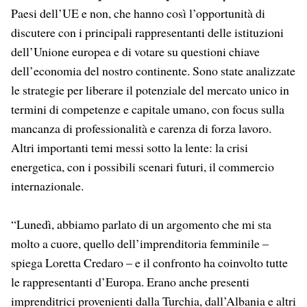
Paesi dell’UE e non, che hanno così l’opportunità di
discutere con i principali rappresentanti delle istituzioni
dell’Unione europea e di votare su questioni chiave
dell’economia del nostro continente. Sono state analizzate
le strategie per liberare il potenziale del mercato unico in
termini di competenze e capitale umano, con focus sulla
mancanza di professionalità e carenza di forza lavoro.
Altri importanti temi messi sotto la lente: la crisi
energetica, con i possibili scenari futuri, il commercio
internazionale.
“Lunedì, abbiamo parlato di un argomento che mi sta
molto a cuore, quello dell’imprenditoria femminile –
spiega Loretta Credaro – e il confronto ha coinvolto tutte
le rappresentanti d’Europa. Erano anche presenti
imprenditrici provenienti dalla Turchia, dall’Albania e altri