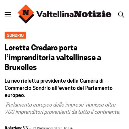
SONDRIO
Loretta Credaro porta
l’imprenditoria valtellinese a
Bruxelles
La neo rieletta presidente della Camera di
Commercio Sondrio all'evento del Parlamento
europeo.
'Parlamento europeo delle imprese' riunisce oltre
700 imprenditori provenienti da tutto il continente.
Redazione VN
– 15 Novembre 2023 16:04