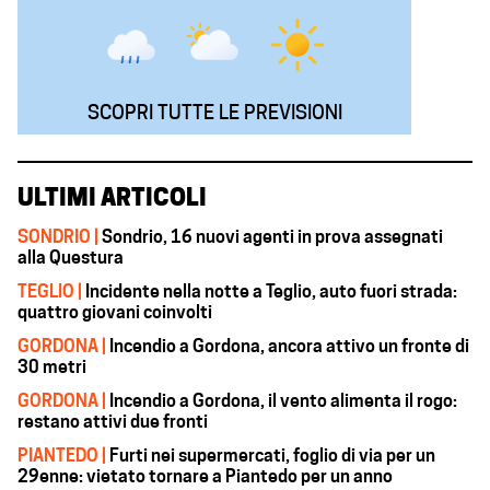
SCOPRI TUTTE LE PREVISIONI
ULTIMI ARTICOLI
SONDRIO |
Sondrio, 16 nuovi agenti in prova assegnati
alla Questura
TEGLIO |
Incidente nella notte a Teglio, auto fuori strada:
quattro giovani coinvolti
GORDONA |
Incendio a Gordona, ancora attivo un fronte di
30 metri
GORDONA |
Incendio a Gordona, il vento alimenta il rogo:
restano attivi due fronti
PIANTEDO |
Furti nei supermercati, foglio di via per un
29enne: vietato tornare a Piantedo per un anno