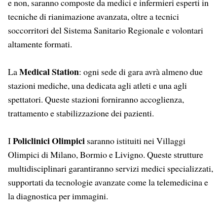
e non, saranno composte da medici e infermieri esperti in
tecniche di rianimazione avanzata, oltre a tecnici
soccorritori del Sistema Sanitario Regionale e volontari
altamente formati.
Medical Station
La
: ogni sede di gara avrà almeno due
stazioni mediche, una dedicata agli atleti e una agli
spettatori. Queste stazioni forniranno accoglienza,
trattamento e stabilizzazione dei pazienti.
Policlinici Olimpici
I
saranno istituiti nei Villaggi
Olimpici di Milano, Bormio e Livigno. Queste strutture
multidisciplinari garantiranno servizi medici specializzati,
supportati da tecnologie avanzate come la telemedicina e
la diagnostica per immagini.