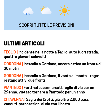
SCOPRI TUTTE LE PREVISIONI
ULTIMI ARTICOLI
TEGLIO |
Incidente nella notte a Teglio, auto fuori strada:
quattro giovani coinvolti
GORDONA |
Incendio a Gordona, ancora attivo un fronte di
30 metri
GORDONA |
Incendio a Gordona, il vento alimenta il rogo:
restano attivi due fronti
PIANTEDO |
Furti nei supermercati, foglio di via per un
29enne: vietato tornare a Piantedo per un anno
CHIAVENNA |
Sagra dei Crotti, già oltre 2.000 pass
venduti: prenotazioni al via con il botto