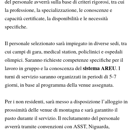
del personale avverrà sulla base di criteri rigorosi, tra cui
la professione, la specializzazione, le conoscenze e
capacità certificate, la disponibilità e le necessità
specifiche.
Il personale selezionato sarà impiegato in diverse sedi, tra
cui campi di gara, medical station, policlinici e ospedali
olimpici. Saranno richieste competenze specifiche per il
sistema AREU
lavoro in gruppo e la conoscenza del
. I
turni di servizio saranno organizzati in periodi di 5-7
giorni, in base al programma della venue assegnata.
Per i non residenti, sarà messo a disposizione l’alloggio in
prossimità delle venue di montagna e sarà garantito il
pasto durante il servizio. Il reclutamento del personale
avverrà tramite convenzioni con ASST, Niguarda,