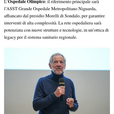
Ospedale Olimpico
L’
: il riferimento principale sarà
l’ASST Grande Ospedale Metropolitano Niguarda,
affiancato dal presidio Morelli di Sondalo, per garantire
interventi di alta complessità. La rete ospedaliera sarà
potenziata con nuove strutture e tecnologie, in un’ottica di
legacy per il sistema sanitario regionale.