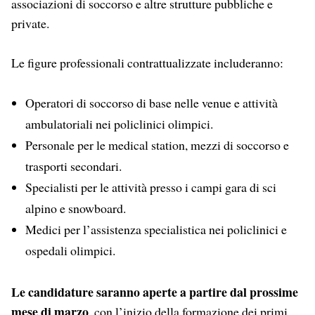
associazioni di soccorso e altre strutture pubbliche e
private.
Le figure professionali contrattualizzate includeranno:
Operatori di soccorso di base nelle venue e attività
ambulatoriali nei policlinici olimpici.
Personale per le medical station, mezzi di soccorso e
trasporti secondari.
Specialisti per le attività presso i campi gara di sci
alpino e snowboard.
Medici per l’assistenza specialistica nei policlinici e
ospedali olimpici.
Le candidature saranno aperte a partire dal prossime
mese di marzo
, con l’inizio della formazione dei primi