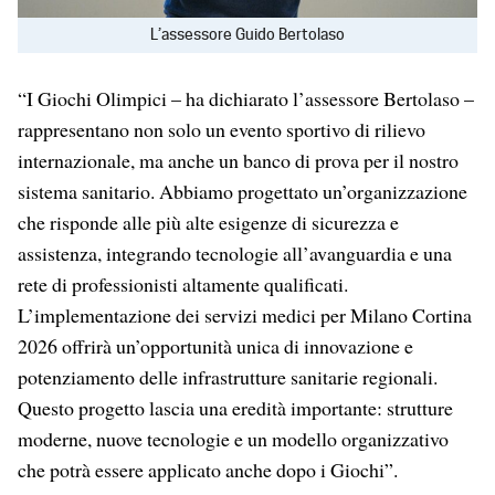
L’assessore Guido Bertolaso
“I Giochi Olimpici – ha dichiarato l’assessore Bertolaso –
rappresentano non solo un evento sportivo di rilievo
internazionale, ma anche un banco di prova per il nostro
sistema sanitario. Abbiamo progettato un’organizzazione
che risponde alle più alte esigenze di sicurezza e
assistenza, integrando tecnologie all’avanguardia e una
rete di professionisti altamente qualificati.
L’implementazione dei servizi medici per Milano Cortina
2026 offrirà un’opportunità unica di innovazione e
potenziamento delle infrastrutture sanitarie regionali.
Questo progetto lascia una eredità importante: strutture
moderne, nuove tecnologie e un modello organizzativo
che potrà essere applicato anche dopo i Giochi”.