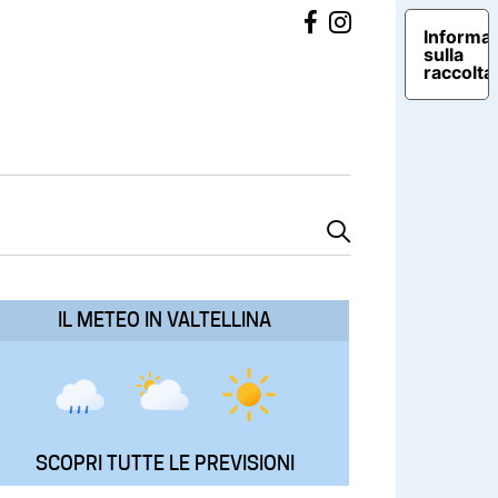
Informat
sulla
raccolta
IL METEO IN VALTELLINA
SCOPRI TUTTE LE PREVISIONI