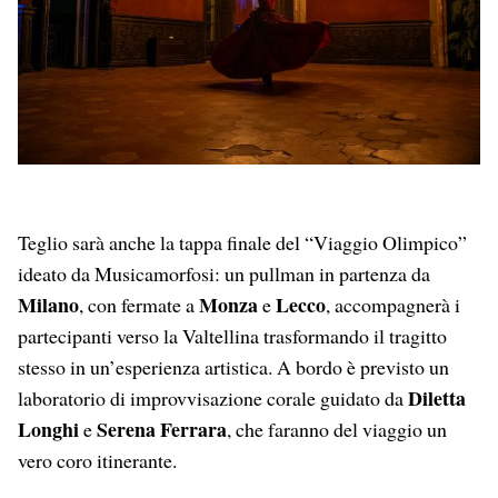
Teglio sarà anche la tappa finale del “Viaggio Olimpico”
ideato da Musicamorfosi: un pullman in partenza da
Milano
Monza
Lecco
, con fermate a
e
, accompagnerà i
partecipanti verso la Valtellina trasformando il tragitto
stesso in un’esperienza artistica. A bordo è previsto un
Diletta
laboratorio di improvvisazione corale guidato da
Longhi
Serena Ferrara
e
, che faranno del viaggio un
vero coro itinerante.