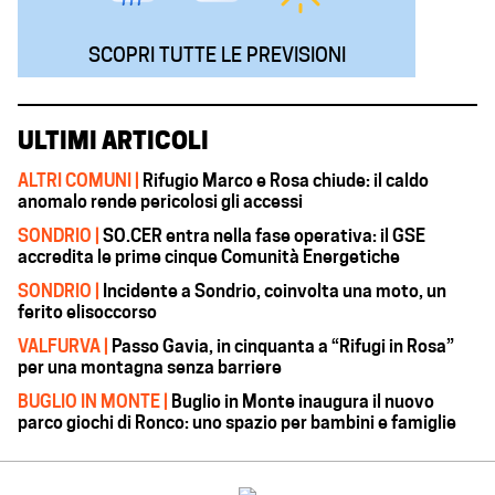
SCOPRI TUTTE LE PREVISIONI
ULTIMI ARTICOLI
ALTRI COMUNI |
Rifugio Marco e Rosa chiude: il caldo
anomalo rende pericolosi gli accessi
SONDRIO |
SO.CER entra nella fase operativa: il GSE
accredita le prime cinque Comunità Energetiche
SONDRIO |
Incidente a Sondrio, coinvolta una moto, un
ferito elisoccorso
VALFURVA |
Passo Gavia, in cinquanta a “Rifugi in Rosa”
per una montagna senza barriere
BUGLIO IN MONTE |
Buglio in Monte inaugura il nuovo
parco giochi di Ronco: uno spazio per bambini e famiglie