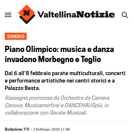
SONDRIO
Piano Olimpico: musica e danza
invadono Morbegno e Teglio
Dal 6 all’8 febbraio parate multiculturali, concerti
e performance artistiche nei centri storici e a
Palazzo Besta.
Rassegna promossa da Orchestra da Camera
Canova, Musicamorfosi e DANCEHAUSpiù, in
collaborazione con Serate Musicali.
Redazione VN
– 2 Febbraio 2026 11:06