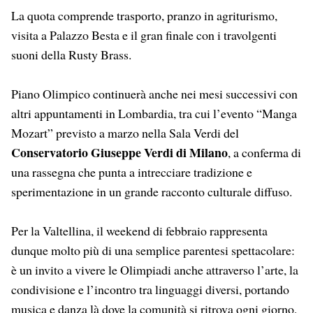
La quota comprende trasporto, pranzo in agriturismo,
visita a Palazzo Besta e il gran finale con i travolgenti
suoni della Rusty Brass.
Piano Olimpico continuerà anche nei mesi successivi con
altri appuntamenti in Lombardia, tra cui l’evento “Manga
Mozart” previsto a marzo nella Sala Verdi del
Conservatorio Giuseppe Verdi di Milano
, a conferma di
una rassegna che punta a intrecciare tradizione e
sperimentazione in un grande racconto culturale diffuso.
Per la Valtellina, il weekend di febbraio rappresenta
dunque molto più di una semplice parentesi spettacolare:
è un invito a vivere le Olimpiadi anche attraverso l’arte, la
condivisione e l’incontro tra linguaggi diversi, portando
musica e danza là dove la comunità si ritrova ogni giorno,