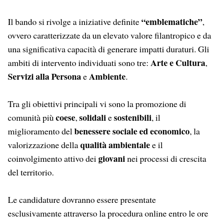
“emblematiche”
Il bando si rivolge a iniziative definite
,
ovvero caratterizzate da un elevato valore filantropico e da
una significativa capacità di generare impatti duraturi. Gli
Arte e Cultura
ambiti di intervento individuati sono tre:
,
Servizi alla Persona
Ambiente
e
.
Tra gli obiettivi principali vi sono la promozione di
coese
solidali
sostenibili
comunità più
,
e
, il
benessere sociale ed economico
miglioramento del
, la
qualità ambientale
valorizzazione della
e il
giovani
coinvolgimento attivo dei
nei processi di crescita
del territorio.
Le candidature dovranno essere presentate
esclusivamente attraverso la procedura online entro le ore