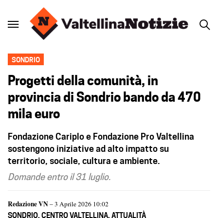
SONDRIO
Progetti della comunità, in
provincia di Sondrio bando da 470
mila euro
Fondazione Cariplo e Fondazione Pro Valtellina
sostengono iniziative ad alto impatto su
territorio, sociale, cultura e ambiente.
Domande entro il 31 luglio.
Redazione VN
– 3 Aprile 2026 10:02
SONDRIO
,
CENTRO VALTELLINA
,
ATTUALITÀ