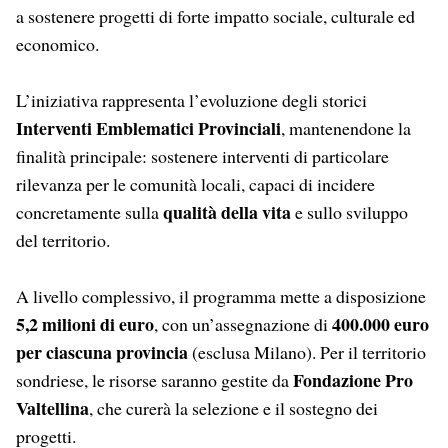
a sostenere progetti di forte impatto sociale, culturale ed
economico.
L’iniziativa rappresenta l’evoluzione degli storici
Interventi Emblematici Provinciali
, mantenendone la
finalità principale: sostenere interventi di particolare
rilevanza per le comunità locali, capaci di incidere
qualità della vita
concretamente sulla
e sullo sviluppo
del territorio.
A livello complessivo, il programma mette a disposizione
5,2 milioni di euro
400.000 euro
, con un’assegnazione di
per ciascuna provincia
(esclusa Milano). Per il territorio
Fondazione Pro
sondriese, le risorse saranno gestite da
Valtellina
, che curerà la selezione e il sostegno dei
progetti.