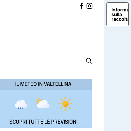
Informat
sulla
raccolta
IL METEO IN VALTELLINA
SCOPRI TUTTE LE PREVISIONI