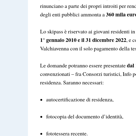
rinunciano a parte dei propri introiti per re
360 mila eur
degli enti pubblici ammonta a
Lo skipass è riservato ai giovani residenti in
1° gennaio 2010 e il 31 dicembre 2022
, e 
Valchiavenna con il solo pagamento della te
dal
Le domande potranno essere presentate
convenzionati – fra Consorzi turistici, Info
residenza. Saranno necessari:
autocertificazione di residenza,
fotocopia del documento d’identità,
fototessera recente.