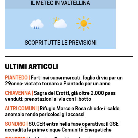
IL METEO IN VALTELLINA
SCOPRI TUTTE LE PREVISIONI
ULTIMI ARTICOLI
PIANTEDO |
Furti nei supermercati, foglio di via per un
29enne: vietato tornare a Piantedo per un anno
CHIAVENNA |
Sagra dei Crotti, già oltre 2.000 pass
venduti: prenotazioni al via con il botto
ALTRI COMUNI |
Rifugio Marco e Rosa chiude: il caldo
anomalo rende pericolosi gli accessi
SONDRIO |
SO.CER entra nella fase operativa: il GSE
accredita le prime cinque Comunità Energetiche