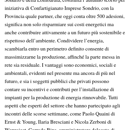
iniziativa di Confartigianato Imprese Sondrio, con la
Provincia quale partner, che oggi conta oltre 500 adesioni,
significa non solo risparmiare sui costi energetici ma
anche contribuire attivamente a un futuro più sostenibile e
rispettoso dell’ambiente. Condividere l’energia,
scambiarla entro un perimetro definito consente di
massimizzarne la produzione, affinché la parte messa in
rete sia residuale. I vantaggi sono economici, sociali e
ambientali, evidenti nel presente ma ancora di più nel
futuro, e sia i soggetti pubblici che privati possono
contare su incentivi e contributi per l’installazione di
impianti per la produzione di energia rinnovabile. Tutti
aspetti che esperti del settore che hanno partecipato agli
incontri delle scorse settimane, come Paolo Quaini di
Ernst & Young, Ilaria Bresciani e Nicola Zerboni di
Weproject, Corrado Bina, amministratore delegato di