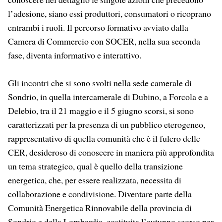
l’adesione, siano essi produttori, consumatori o ricoprano
entrambi i ruoli. Il percorso formativo avviato dalla
Camera di Commercio con SOCER, nella sua seconda
fase, diventa informativo e interattivo.
Gli incontri che si sono svolti nella sede camerale di
Sondrio, in quella intercamerale di Dubino, a Forcola e a
Delebio, tra il 21 maggio e il 5 giugno scorsi, si sono
caratterizzati per la presenza di un pubblico eterogeneo,
rappresentativo di quella comunità che è il fulcro delle
CER, desideroso di conoscere in maniera più approfondita
un tema strategico, qual è quello della transizione
energetica, che, per essere realizzata, necessita di
collaborazione e condivisione. Diventare parte della
Comunità Energetica Rinnovabile della provincia di
Sondrio e della Lombardia, costituita l’autunno scorso per