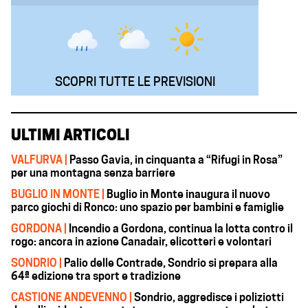
SCOPRI TUTTE LE PREVISIONI
ULTIMI ARTICOLI
VALFURVA |
Passo Gavia, in cinquanta a “Rifugi in Rosa”
per una montagna senza barriere
BUGLIO IN MONTE |
Buglio in Monte inaugura il nuovo
parco giochi di Ronco: uno spazio per bambini e famiglie
GORDONA |
Incendio a Gordona, continua la lotta contro il
rogo: ancora in azione Canadair, elicotteri e volontari
SONDRIO |
Palio delle Contrade, Sondrio si prepara alla
64ª edizione tra sport e tradizione
CASTIONE ANDEVENNO |
Sondrio, aggredisce i poliziotti