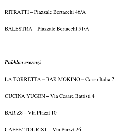
RITRATTI – Piazzale Bertacchi 46/A
BALESTRA – Piazzale Bertacchi 51/A
Pubblici esercizi
LA TORRETTA – BAR MOKINO – Corso Italia 7
CUCINA YUGEN – Via Cesare Battisti 4
BAR Z8 – Via Piazzi 10
CAFFE’ TOURIST – Via Piazzi 26