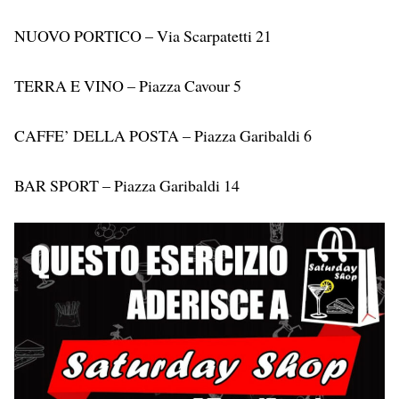
NUOVO PORTICO – Via Scarpatetti 21
TERRA E VINO – Piazza Cavour 5
CAFFE’ DELLA POSTA – Piazza Garibaldi 6
BAR SPORT – Piazza Garibaldi 14