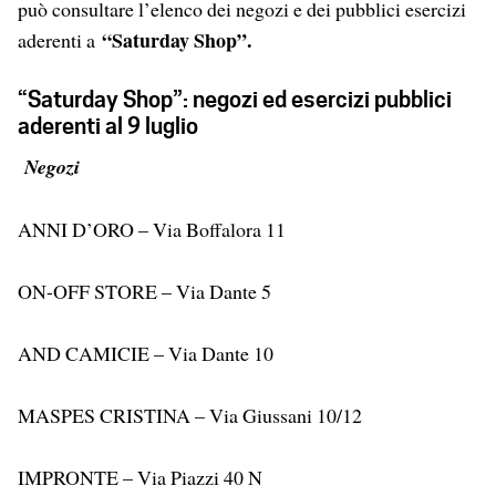
può consultare l’elenco dei negozi e dei pubblici esercizi
“Saturday Shop”.
aderenti a
“Saturday Shop”: negozi ed esercizi pubblici
aderenti al 9 luglio
Negozi
ANNI D’ORO – Via Boffalora 11
ON-OFF STORE – Via Dante 5
AND CAMICIE – Via Dante 10
MASPES CRISTINA – Via Giussani 10/12
IMPRONTE – Via Piazzi 40 N