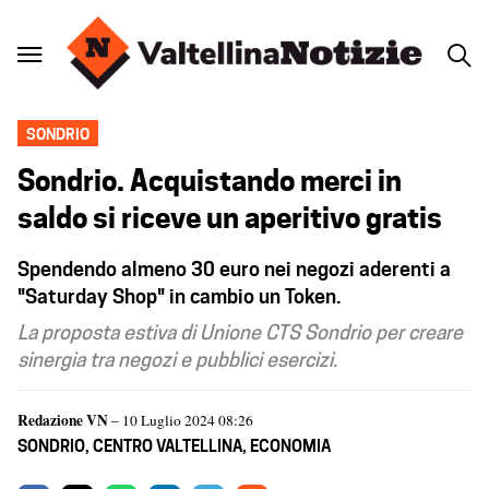
SONDRIO
Sondrio. Acquistando merci in
saldo si riceve un aperitivo gratis
Spendendo almeno 30 euro nei negozi aderenti a
"Saturday Shop" in cambio un Token.
La proposta estiva di Unione CTS Sondrio per creare
sinergia tra negozi e pubblici esercizi.
Redazione VN
– 10 Luglio 2024 08:26
SONDRIO
,
CENTRO VALTELLINA
,
ECONOMIA