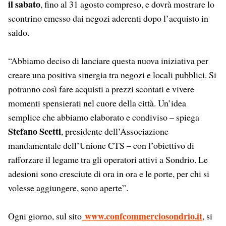
il sabato
, fino al 31 agosto compreso, e dovrà mostrare lo
scontrino emesso dai negozi aderenti dopo l’acquisto in
saldo.
“Abbiamo deciso di lanciare questa nuova iniziativa per
creare una positiva sinergia tra negozi e locali pubblici. Si
potranno così fare acquisti a prezzi scontati e vivere
momenti spensierati nel cuore della città. Un’idea
semplice che abbiamo elaborato e condiviso – spiega
Stefano Scetti
, presidente dell’Associazione
mandamentale dell’Unione CTS – con l’obiettivo di
rafforzare il legame tra gli operatori attivi a Sondrio. Le
adesioni sono cresciute di ora in ora e le porte, per chi si
volesse aggiungere, sono aperte”.
www.confcommerciosondrio.it
Ogni giorno, sul sito
, si