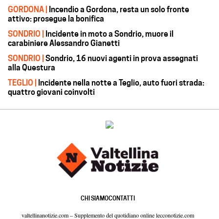
GORDONA |
Incendio a Gordona, resta un solo fronte
attivo: prosegue la bonifica
SONDRIO |
Incidente in moto a Sondrio, muore il
carabiniere Alessandro Gianetti
SONDRIO |
Sondrio, 16 nuovi agenti in prova assegnati
alla Questura
TEGLIO |
Incidente nella notte a Teglio, auto fuori strada:
quattro giovani coinvolti
CHI SIAMO
CONTATTI
valtellinanotizie.com – Supplemento del quotidiano online lecconotizie.com