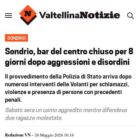
SONDRIO
Sondrio, bar del centro chiuso per 8
giorni dopo aggressioni e disordini
Il provvedimento della Polizia di Stato arriva dopo
numerosi interventi delle Volanti per schiamazzi,
violenze e presenza di persone con precedenti
penali.
Sabato sera un uomo aggredito mentre difendeva
due ragazze molestate.
Redazione VN
– 26 Maggio 2026 10:16