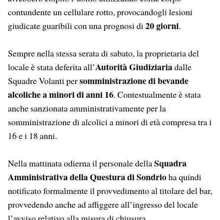
contundente un cellulare rotto, provocandogli lesioni
20 giorni
giudicate guaribili con una prognosi di
.
Sempre nella stessa serata di sabato, la proprietaria del
Autorità Giudiziaria
locale è stata deferita all’
dalle
somministrazione di bevande
Squadre Volanti per
alcoliche a minori di anni 16
. Contestualmente è stata
anche sanzionata amministrativamente per la
somministrazione di alcolici a minori di età compresa tra i
16 e i 18 anni.
Squadra
Nella mattinata odierna il personale della
Amministrativa della Questura di Sondrio
ha quindi
notificato formalmente il provvedimento al titolare del bar,
provvedendo anche ad affiggere all’ingresso del locale
l’avviso relativo alla misura di chiusura.