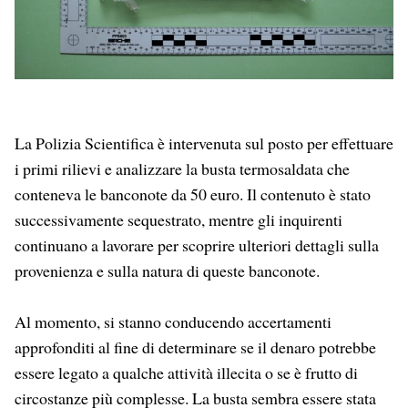
La Polizia Scientifica è intervenuta sul posto per effettuare
i primi rilievi e analizzare la busta termosaldata che
conteneva le banconote da 50 euro. Il contenuto è stato
successivamente sequestrato, mentre gli inquirenti
continuano a lavorare per scoprire ulteriori dettagli sulla
provenienza e sulla natura di queste banconote.
Al momento, si stanno conducendo accertamenti
approfonditi al fine di determinare se il denaro potrebbe
essere legato a qualche attività illecita o se è frutto di
circostanze più complesse. La busta sembra essere stata