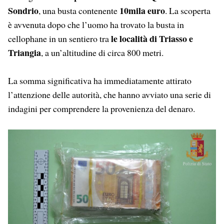
Sondrio
10mila euro
, una busta contenente
. La scoperta
è avvenuta dopo che l’uomo ha trovato la busta in
le località di Triasso e
cellophane in un sentiero tra
Triangia
, a un’altitudine di circa 800 metri.
La somma significativa ha immediatamente attirato
l’attenzione delle autorità, che hanno avviato una serie di
indagini per comprendere la provenienza del denaro.