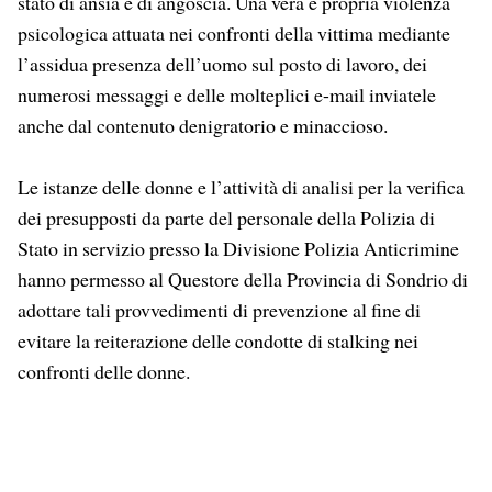
stato di ansia e di angoscia. Una vera e propria violenza
psicologica attuata nei confronti della vittima mediante
l’assidua presenza dell’uomo sul posto di lavoro, dei
numerosi messaggi e delle molteplici e-mail inviatele
anche dal contenuto denigratorio e minaccioso.
Le istanze delle donne e l’attività di analisi per la verifica
dei presupposti da parte del personale della Polizia di
Stato in servizio presso la Divisione Polizia Anticrimine
hanno permesso al Questore della Provincia di Sondrio di
adottare tali provvedimenti di prevenzione al fine di
evitare la reiterazione delle condotte di stalking nei
confronti delle donne.