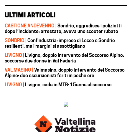
ULTIMI ARTICOLI
CASTIONE ANDEVENNO |
Sondrio, aggredisce i poliziotti
dopo l’incidente: arrestato, aveva uno scooter rubato
SONDRIO |
Confindustria: imprese di Lecco e Sondrio
resilienti, ma i margini si assottigliano
LIVIGNO |
Livigno, doppio intervento del Soccorso Alpino:
soccorse due donne in Val Federia
VAL MASINO |
Valmasino, doppio intervento del Soccorso
Alpino: due escursionisti feriti in poche ore
LIVIGNO |
Livigno, cade in MTB: 15enne elisoccorso