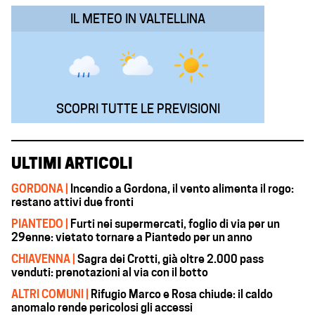
IL METEO IN VALTELLINA
SCOPRI TUTTE LE PREVISIONI
ULTIMI ARTICOLI
GORDONA |
Incendio a Gordona, il vento alimenta il rogo:
restano attivi due fronti
PIANTEDO |
Furti nei supermercati, foglio di via per un
29enne: vietato tornare a Piantedo per un anno
CHIAVENNA |
Sagra dei Crotti, già oltre 2.000 pass
venduti: prenotazioni al via con il botto
ALTRI COMUNI |
Rifugio Marco e Rosa chiude: il caldo
anomalo rende pericolosi gli accessi