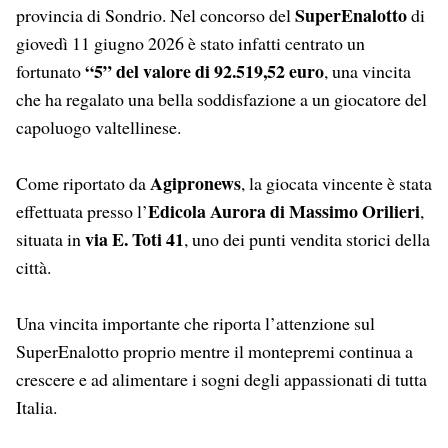
SuperEnalotto
provincia di Sondrio. Nel concorso del
di
giovedì 11 giugno 2026 è stato infatti centrato un
“5” del valore di 92.519,52 euro
fortunato
, una vincita
che ha regalato una bella soddisfazione a un giocatore del
capoluogo valtellinese.
Agipronews
Come riportato da
, la giocata vincente è stata
Edicola Aurora di Massimo Orilieri
effettuata presso l’
,
via E. Toti 41
situata in
, uno dei punti vendita storici della
città.
Una vincita importante che riporta l’attenzione sul
SuperEnalotto proprio mentre il montepremi continua a
crescere e ad alimentare i sogni degli appassionati di tutta
Italia.