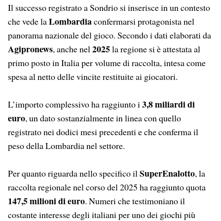
Il successo registrato a Sondrio si inserisce in un contesto
Lombardia
che vede la
confermarsi protagonista nel
panorama nazionale del gioco. Secondo i dati elaborati da
Agipronews
2025
, anche nel
la regione si è attestata al
primo posto in Italia per volume di raccolta, intesa come
spesa al netto delle vincite restituite ai giocatori.
3,8 miliardi di
L’importo complessivo ha raggiunto i
euro
, un dato sostanzialmente in linea con quello
registrato nei dodici mesi precedenti e che conferma il
peso della Lombardia nel settore.
SuperEnalotto
Per quanto riguarda nello specifico il
, la
raccolta regionale nel corso del 2025 ha raggiunto quota
147,5 milioni di euro
. Numeri che testimoniano il
costante interesse degli italiani per uno dei giochi più