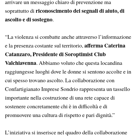
arrivare un messaggio chiaro di prevenzione ma
riconoscimento dei segnali di aiuto, di
soprattutto di
ascolto e di sostegno
.
“La violenza si combatte anche attraverso l’informazione
afferma Caterina
e la presenza costante sul territorio,
Catanzaro, Presidente di Soroptimist Club
Valchiavenna
. Abbiamo voluto che questa locandina
raggiungesse luoghi dove le donne si sentono accolte e in
cui spesso trovano ascolto. La collaborazione con
Confartigianato Imprese Sondrio rappresenta un tassello
importante nella costruzione di una rete capace di
sostenere concretamente chi è in difficoltà e di
promuovere una cultura di rispetto e pari dignità.”
L’iniziativa si inserisce nel quadro della collaborazione