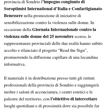
’impegno congiunto di
provincia di Sondrio l
Soroptimist International d’Italia e Confartigianato
Benessere
nella promozione di iniziative di
sensibilizzazione contro la violenza sulle donne. In
Giornata Internazionale contro la
occasione della
violenza sulle donne del 25 novembre
scorso, le
rappresentanze provinciali delle due realtà hanno subito
accolto e rilanciato il progetto “Read the Sign”,
promuovendo la diffusione capillare di una locandina
informativa.
Il materiale è in distribuzione presso tutti gli istituti
professionali della provincia di Sondrio e raggiungerà
inoltre i saloni di acconciatura, i centri estetici e le
l’obiettivo di intercettare
palestre del territorio, con
luoghi quotidiani e di prossimità dove sia possibile far