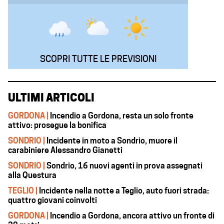
SCOPRI TUTTE LE PREVISIONI
ULTIMI ARTICOLI
GORDONA |
Incendio a Gordona, resta un solo fronte
attivo: prosegue la bonifica
SONDRIO |
Incidente in moto a Sondrio, muore il
carabiniere Alessandro Gianetti
SONDRIO |
Sondrio, 16 nuovi agenti in prova assegnati
alla Questura
TEGLIO |
Incidente nella notte a Teglio, auto fuori strada:
quattro giovani coinvolti
GORDONA |
Incendio a Gordona, ancora attivo un fronte di