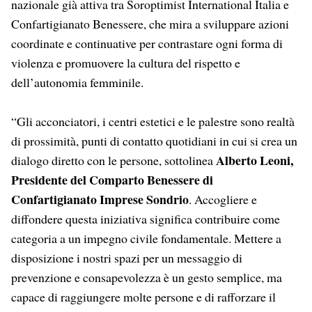
nazionale già attiva tra Soroptimist International Italia e
Confartigianato Benessere, che mira a sviluppare azioni
coordinate e continuative per contrastare ogni forma di
violenza e promuovere la cultura del rispetto e
dell’autonomia femminile.
“Gli acconciatori, i centri estetici e le palestre sono realtà
di prossimità, punti di contatto quotidiani in cui si crea un
Alberto Leoni,
dialogo diretto con le persone, sottolinea
Presidente del Comparto Benessere di
Confartigianato Imprese Sondrio
. Accogliere e
diffondere questa iniziativa significa contribuire come
categoria a un impegno civile fondamentale. Mettere a
disposizione i nostri spazi per un messaggio di
prevenzione e consapevolezza è un gesto semplice, ma
capace di raggiungere molte persone e di rafforzare il