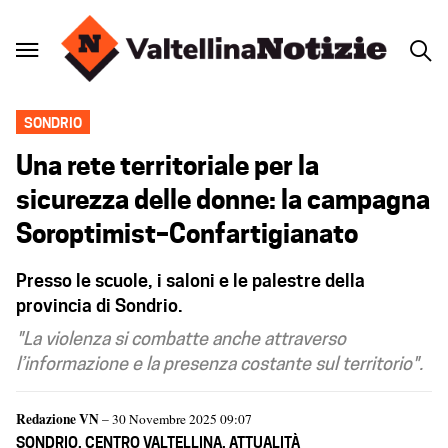
SONDRIO
Una rete territoriale per la
sicurezza delle donne: la campagna
Soroptimist–Confartigianato
Presso le scuole, i saloni e le palestre della
provincia di Sondrio.
"La violenza si combatte anche attraverso
l’informazione e la presenza costante sul territorio".
Redazione VN
– 30 Novembre 2025 09:07
SONDRIO
,
CENTRO VALTELLINA
,
ATTUALITÀ