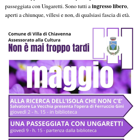
ingresso libero
passeggiata con Ungaretti. Sono tutti a
,
aperti a chiunque, villesi e non, di qualsiasi fascia di età.