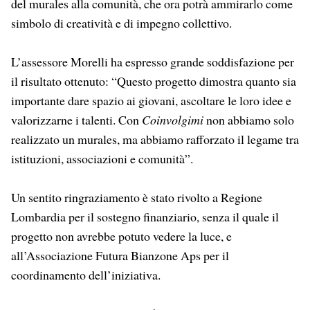
del murales alla comunità, che ora potrà ammirarlo come
simbolo di creatività e di impegno collettivo.
L’assessore Morelli ha espresso grande soddisfazione per
il risultato ottenuto: “Questo progetto dimostra quanto sia
importante dare spazio ai giovani, ascoltare le loro idee e
valorizzarne i talenti. Con
Coinvolgimi
non abbiamo solo
realizzato un murales, ma abbiamo rafforzato il legame tra
istituzioni, associazioni e comunità”.
Un sentito ringraziamento è stato rivolto a Regione
Lombardia per il sostegno finanziario, senza il quale il
progetto non avrebbe potuto vedere la luce, e
all’Associazione Futura Bianzone Aps per il
coordinamento dell’iniziativa.