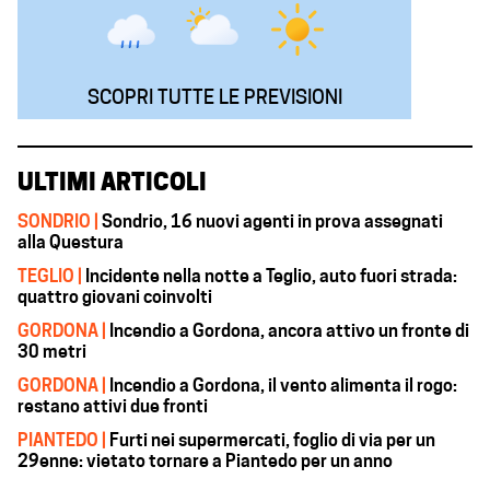
SCOPRI TUTTE LE PREVISIONI
ULTIMI ARTICOLI
SONDRIO |
Sondrio, 16 nuovi agenti in prova assegnati
alla Questura
TEGLIO |
Incidente nella notte a Teglio, auto fuori strada:
quattro giovani coinvolti
GORDONA |
Incendio a Gordona, ancora attivo un fronte di
30 metri
GORDONA |
Incendio a Gordona, il vento alimenta il rogo:
restano attivi due fronti
PIANTEDO |
Furti nei supermercati, foglio di via per un
29enne: vietato tornare a Piantedo per un anno