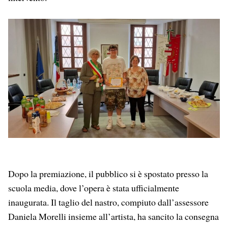
Dopo la premiazione, il pubblico si è spostato presso la
scuola media, dove l’opera è stata ufficialmente
inaugurata. Il taglio del nastro, compiuto dall’assessore
Daniela Morelli insieme all’artista, ha sancito la consegna