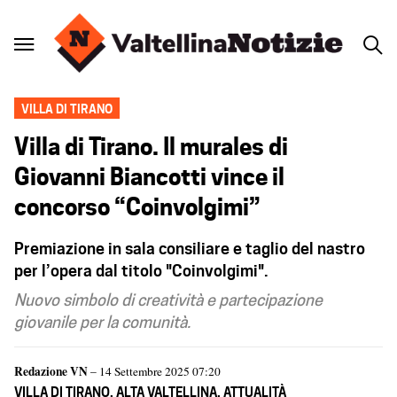
VILLA DI TIRANO
Villa di Tirano. Il murales di
Giovanni Biancotti vince il
concorso “Coinvolgimi”
Premiazione in sala consiliare e taglio del nastro
per l’opera dal titolo "Coinvolgimi".
Nuovo simbolo di creatività e partecipazione
giovanile per la comunità.
Redazione VN
– 14 Settembre 2025 07:20
VILLA DI TIRANO
,
ALTA VALTELLINA
,
ATTUALITÀ