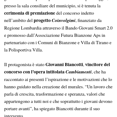
presso la sala consiliare del municipio, si è tenuta la
cerimonia di premiazione
del concorso indetto
progetto
nell’ambito del
Coinvolgimi
, finanziato da
Regione Lombardia attraverso il Bando Giovani Smart 2.0
e promosso dall’Associazione Futura Bianzone Aps in
partenariato con i Comuni di Bianzone e Villa di Tirano e
la Polisportiva Villa.
Giovanni Biancotti
vincitore del
Il protagonista è stato
,
concorso con l’opera intitolata
Cambiamenti
, che ha
raccontato ai presenti l’ispirazione e le motivazioni che lo
hanno guidato nella creazione del murales. “Un lavoro che
parla di crescita, trasformazione e speranza, valori che
appartengono a tutti noi e che soprattutto i giovani devono
portare avanti”, ha spiegato Biancotti durante il suo
intervento.