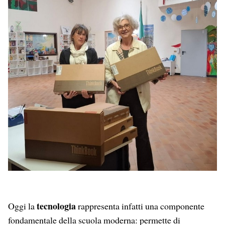
tecnologia
Oggi la
rappresenta infatti una componente
fondamentale della scuola moderna: permette di