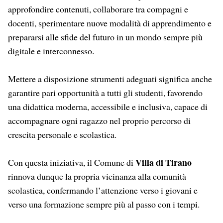
approfondire contenuti, collaborare tra compagni e
docenti, sperimentare nuove modalità di apprendimento e
prepararsi alle sfide del futuro in un mondo sempre più
digitale e interconnesso.
Mettere a disposizione strumenti adeguati significa anche
garantire pari opportunità a tutti gli studenti, favorendo
una didattica moderna, accessibile e inclusiva, capace di
accompagnare ogni ragazzo nel proprio percorso di
crescita personale e scolastica.
Villa di Tirano
Con questa iniziativa, il Comune di
rinnova dunque la propria vicinanza alla comunità
scolastica, confermando l’attenzione verso i giovani e
verso una formazione sempre più al passo con i tempi.