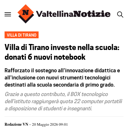
VILLA DI TIRANO
Villa di Tirano investe nella scuola:
donati 6 nuovi notebook
Rafforzato il sostegno all’innovazione didattica e
all’inclusione con nuovi strumenti tecnologici
destinati alla scuola secondaria di primo grado.
Grazie a questo contributo, il BOX tecnologico
dell’istituto raggiungerà quota 22 computer portatili
a disposizione di studenti e insegnanti.
Redazione VN
– 20 Maggio 2026 09:01