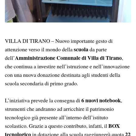
VILLA DI TIRANO – Nuovo importante gesto di
scuola
attenzione verso il mondo della
da parte
Amministrazione Comunale di Villa di Tirano
dell’
,
che continua a investire nell’istruzione e nell’innovazione
con una nuova donazione destinata agli studenti della
scuola secondaria di primo grado.
6 nuovi notebook
L’iniziativa prevede la consegna di
,
strumenti che andranno ad arricchire il patrimonio
tecnologico già presente all’interno dell’istituto
BOX
scolastico. Grazie a questo contributo, infatti, il
tecnologico
22
in dotazione alla scuola raggiungerà quota