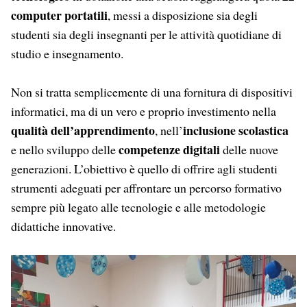
computer portatili
, messi a disposizione sia degli
studenti sia degli insegnanti per le attività quotidiane di
studio e insegnamento.
Non si tratta semplicemente di una fornitura di dispositivi
informatici, ma di un vero e proprio investimento nella
qualità dell’apprendimento
inclusione scolastica
, nell’
competenze digitali
e nello sviluppo delle
delle nuove
generazioni. L’obiettivo è quello di offrire agli studenti
strumenti adeguati per affrontare un percorso formativo
sempre più legato alle tecnologie e alle metodologie
didattiche innovative.